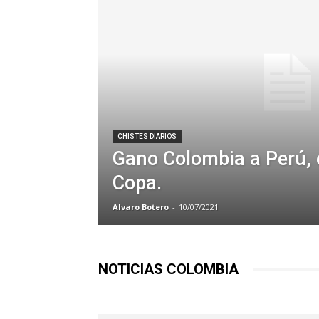
CHISTES DIARIOS
Gano Colombia a Perú, e
Copa.
Alvaro Botero
-
10/07/2021
NOTICIAS COLOMBIA