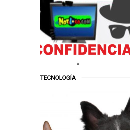
TECNOLOGÍA