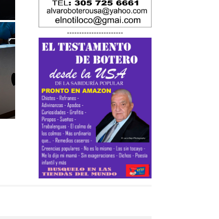
-----------------------