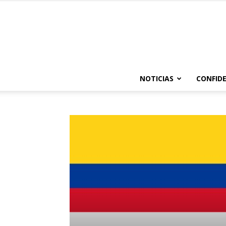
NOTICIAS
CONFIDE