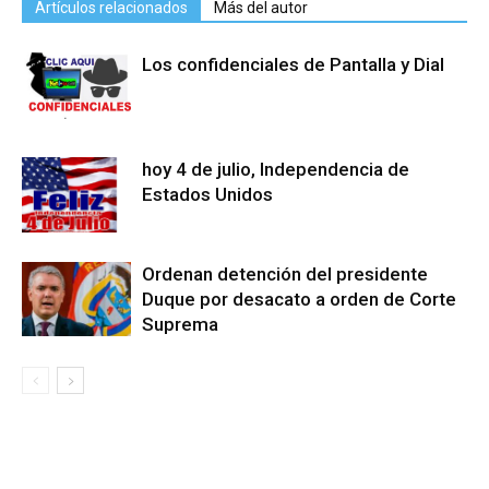
Artículos relacionados
Más del autor
Los confidenciales de Pantalla y Dial
hoy 4 de julio, Independencia de
Estados Unidos
Ordenan detención del presidente
Duque por desacato a orden de Corte
Suprema