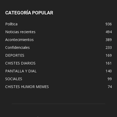
CATEGORÍA POPULAR
Política
936
Noticias recientes
494
Acontecimientos
389
Confidenciales
233
DEPORTES
169
CHISTES DIARIOS
161
PANTALLA Y DIAL
140
SOCIALES
99
CHISTES HUMOR MEMES
74