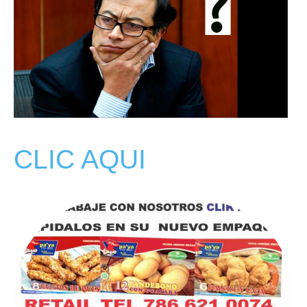
CLIC AQUI