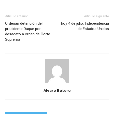
Artículo anterior
Artículo siguiente
Ordenan detención del
hoy 4 de julio, Independencia
presidente Duque por
de Estados Unidos
desacato a orden de Corte
Suprema
Alvaro Botero