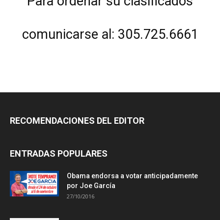
Para ordenar su clasificados
comunicarse al: 305.725.6661
RECOMENDACIONES DEL EDITOR
ENTRADAS POPULARES
Obama endorsa a votar anticipadamente
por Joe García
27/10/2016