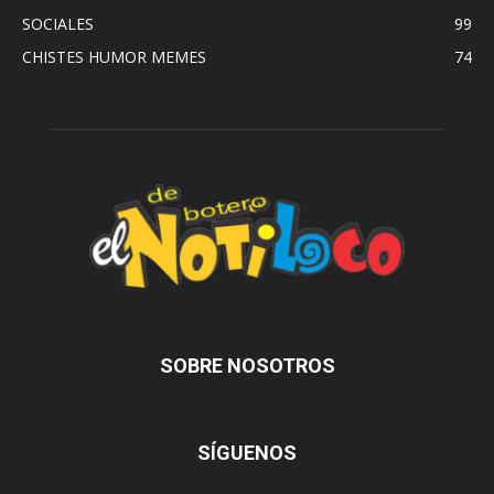
SOCIALES
99
CHISTES HUMOR MEMES
74
SOBRE NOSOTROS
SÍGUENOS