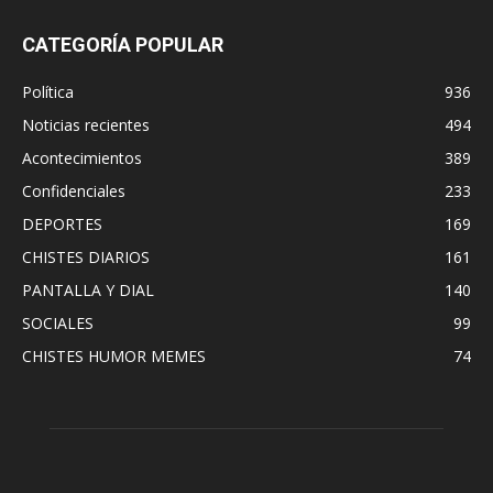
CATEGORÍA POPULAR
Política
936
Noticias recientes
494
Acontecimientos
389
Confidenciales
233
DEPORTES
169
CHISTES DIARIOS
161
PANTALLA Y DIAL
140
SOCIALES
99
CHISTES HUMOR MEMES
74