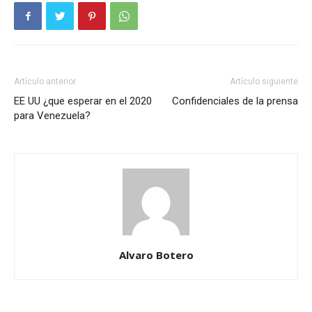
Artículo anterior
Artículo siguiente
EE UU ¿que esperar en el 2020
Confidenciales de la prensa
para Venezuela?
Alvaro Botero