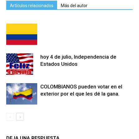
Artículos relacionados
Más del autor
hoy 4 de julio, Independencia de
Estados Unidos
COLOMBIANOS pueden votar en el
exterior por el que les dé la gana.
DEJA UNA RESPUESTA