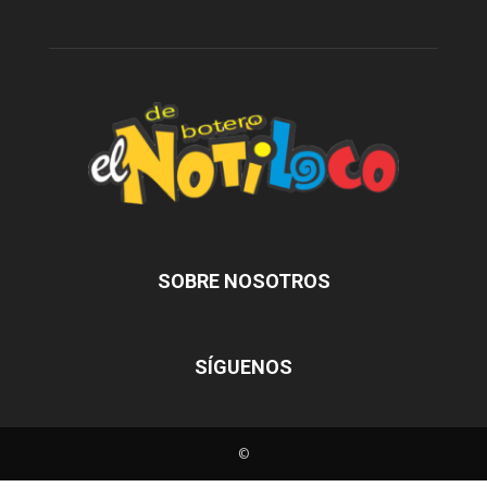
SOBRE NOSOTROS
SÍGUENOS
©