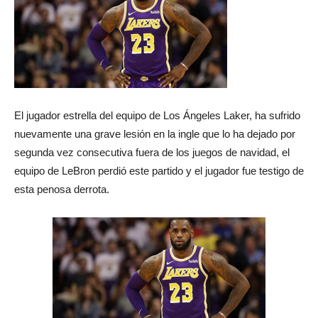
El jugador estrella del equipo de Los Ángeles Laker, ha sufrido
nuevamente una grave lesión en la ingle que lo ha dejado por
segunda vez consecutiva fuera de los juegos de navidad, el
equipo de LeBron perdió este partido y el jugador fue testigo de
esta penosa derrota.