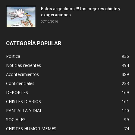
Estos argentinos !!! los mejores chiste y
exageraciones
07/10/2016
CATEGORÍA POPULAR
Política
936
Noticias recientes
494
Acontecimientos
389
Confidenciales
233
DEPORTES
169
CHISTES DIARIOS
161
PANTALLA Y DIAL
140
SOCIALES
99
CHISTES HUMOR MEMES
74