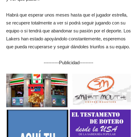
Habrá que esperar unos meses hasta que el jugador estrella,
se recupere totalmente a ver si podrá seguir jugando con su
equipo o si tendrá que abandonar su pasión por el deporte. Los
Lakers han estado apoyándolo constantemente, esperemos
que pueda recuperarse y seguir dándoles triunfos a su equipo.
----------Publicidad---------