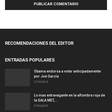
RECOMENDACIONES DEL EDITOR
ENTRADAS POPULARES
Obama endorsa a votar anticipadamente
por Joe García
27/10/2016
Lo mas extravagante en la alfombra roja de
la GALA MET,...
07/05/2019