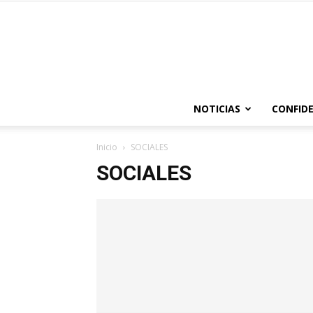
NOTICIAS
CONFIDE
Inicio
SOCIALES
SOCIALES