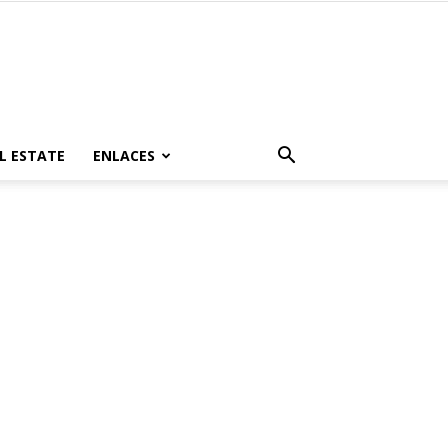
L ESTATE
ENLACES