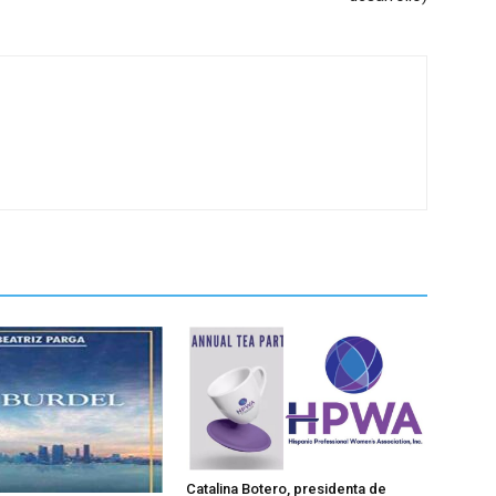
Catalina Botero, presidenta de