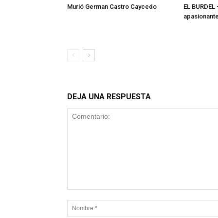
Murió German Castro Caycedo
EL BURDEL 
apasionante
DEJA UNA RESPUESTA