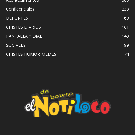
Confidenciales
233
DEPORTES
169
CHISTES DIARIOS
161
PANTALLA Y DIAL
140
SOCIALES
99
CHISTES HUMOR MEMES
74