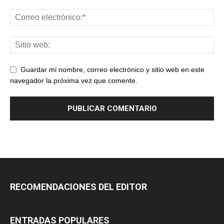
Guardar mi nombre, correo electrónico y sitio web en este
navegador la próxima vez que comente.
RECOMENDACIONES DEL EDITOR
ENTRADAS POPULARES