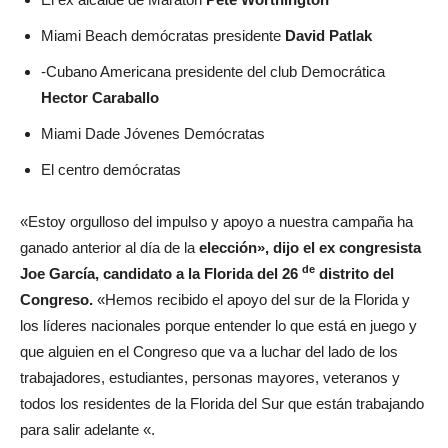
Miami Beach demócratas presidente
David Patlak
-Cubano Americana presidente del club Democrática
Hector Caraballo
Miami Dade Jóvenes Demócratas
El centro demócratas
«Estoy orgulloso del impulso y apoyo a nuestra campaña ha
ganado anterior al día de la
elección», dijo el ex congresista
de
Joe García, candidato a la Florida del 26
distrito del
Congreso.
«Hemos recibido el apoyo del sur de la Florida y
los líderes nacionales porque entender lo que está en juego y
que alguien en el Congreso que va a luchar del lado de los
trabajadores, estudiantes, personas mayores, veteranos y
todos los residentes de la Florida del Sur que están trabajando
para salir adelante «.