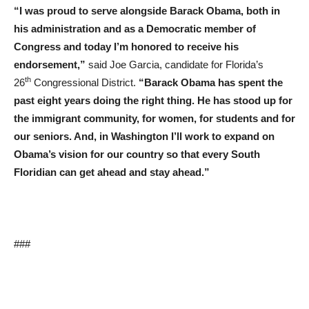
“I was proud to serve alongside Barack Obama, both in
his administration and as a Democratic member of
Congress and today I’m honored to receive his
endorsement,”
said Joe Garcia, candidate for Florida’s
th
26
Congressional District.
“Barack Obama has spent the
past eight years doing the right thing. He has stood up for
the immigrant community, for women, for students and for
our seniors. And, in Washington I’ll work to expand on
Obama’s vision for our country so that every South
Floridian can get ahead and stay ahead.”
###