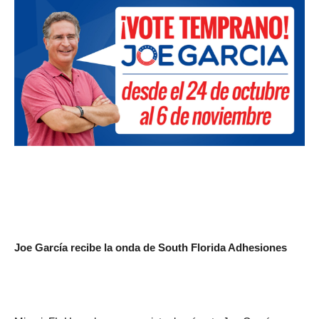
Joe García recibe la onda de South Florida Adhesiones