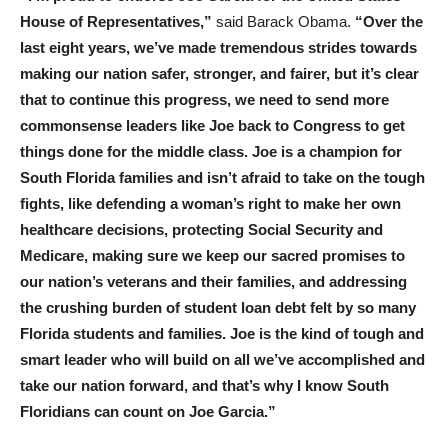
House of Representatives,”
said Barack Obama.
“Over the
last eight years, we’ve made tremendous strides towards
making our nation safer, stronger, and fairer, but it’s clear
that to continue this progress, we need to send more
commonsense leaders like Joe back to Congress to get
things done for the middle class. Joe is a champion for
South Florida families and isn’t afraid to take on the tough
fights, like defending a woman’s right to make her own
healthcare decisions, protecting Social Security and
Medicare, making sure we keep our sacred promises to
our nation’s veterans and their families, and addressing
the crushing burden of student loan debt felt by so many
Florida students and families. Joe is the kind of tough and
smart leader who will build on all we’ve accomplished and
take our nation forward, and that’s why I know South
Floridians can count on Joe Garcia.”