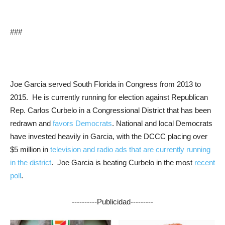
###
Joe Garcia served South Florida in Congress from 2013 to
2015. He is currently running for election against Republican
Rep. Carlos Curbelo in a Congressional District that has been
redrawn and
favors Democrats
. National and local Democrats
have invested heavily in Garcia, with the DCCC placing over
$5 million in
television and radio ads that are currently running
in the district
. Joe Garcia is beating Curbelo in the most
recent
poll
.
----------Publicidad---------