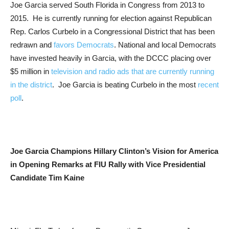
Joe Garcia served South Florida in Congress from 2013 to
2015. He is currently running for election against Republican
Rep. Carlos Curbelo in a Congressional District that has been
redrawn and
favors Democrats
. National and local Democrats
have invested heavily in Garcia, with the DCCC placing over
$5 million in
television and radio ads that are currently running
in the district
. Joe Garcia is beating Curbelo in the most
recent
poll
.
Joe Garcia Champions Hillary Clinton’s Vision for America
in Opening Remarks at FIU Rally with Vice Presidential
Candidate Tim Kaine