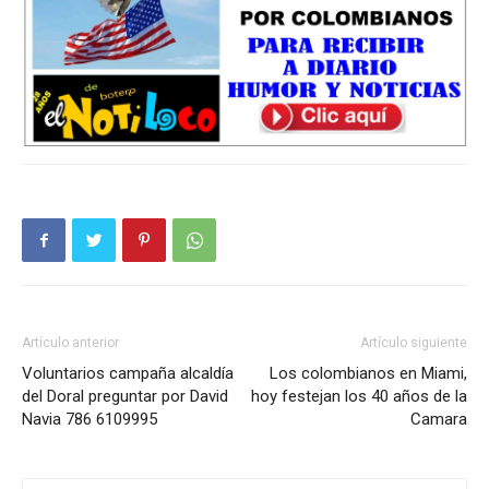
Artículo anterior
Artículo siguiente
Voluntarios campaña alcaldía
Los colombianos en Miami,
del Doral preguntar por David
hoy festejan los 40 años de la
Navia 786 6109995
Camara