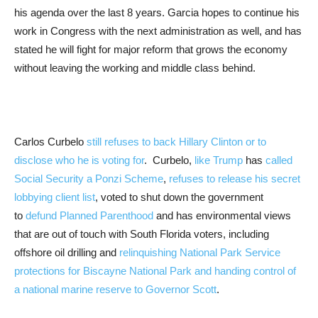
his agenda over the last 8 years. Garcia hopes to continue his
work in Congress with the next administration as well, and has
stated he will fight for major reform that grows the economy
without leaving the working and middle class behind.
Carlos Curbelo
still refuses to back Hillary Clinton or to
disclose who he is voting for
. Curbelo,
like Trump
has
called
Social Security a Ponzi Scheme
,
refuses to release his secret
lobbying client list
, voted to shut down the government
to
defund Planned Parenthood
and has environmental views
that are out of touch with South Florida voters, including
offshore oil drilling and
relinquishing National Park Service
protections for Biscayne National Park and handing control of
a national marine reserve to Governor Scott
.