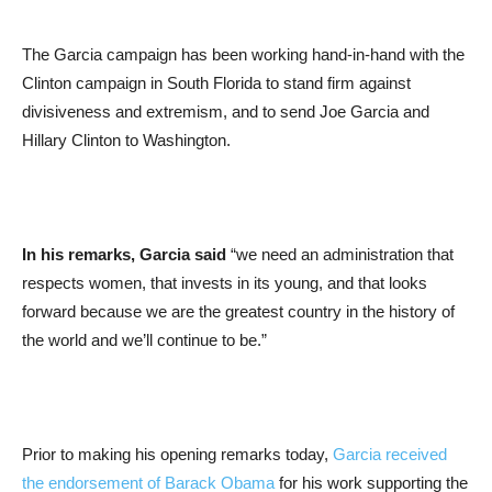
The Garcia campaign has been working hand-in-hand with the
Clinton campaign in South Florida to stand firm against
divisiveness and extremism, and to send Joe Garcia and
Hillary Clinton to Washington.
In his remarks, Garcia said
“we need an administration that
respects women, that invests in its young, and that looks
forward because we are the greatest country in the history of
the world and we’ll continue to be.”
Prior to making his opening remarks today,
Garcia received
the endorsement of Barack Obama
for his work supporting the