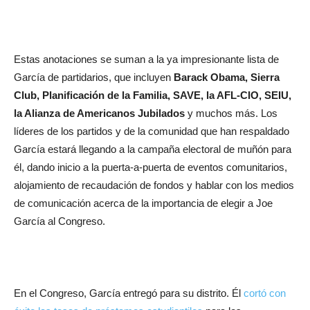
Estas anotaciones se suman a la ya impresionante lista de
García de partidarios, que incluyen
Barack Obama, Sierra
Club, Planificación de la Familia, SAVE, la AFL-CIO, SEIU,
la Alianza de Americanos Jubilados
y muchos más. Los
líderes de los partidos y de la comunidad que han respaldado
García estará llegando a la campaña electoral de muñón para
él, dando inicio a la puerta-a-puerta de eventos comunitarios,
alojamiento de recaudación de fondos y hablar con los medios
de comunicación acerca de la importancia de elegir a Joe
García al Congreso.
En el Congreso, García entregó para su distrito. Él
cortó con