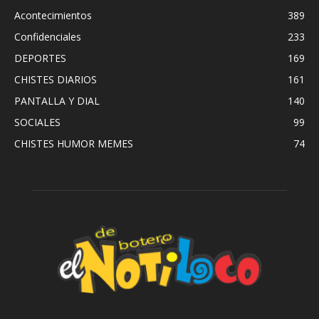
Acontecimientos
389
Confidenciales
233
DEPORTES
169
CHISTES DIARIOS
161
PANTALLA Y DIAL
140
SOCIALES
99
CHISTES HUMOR MEMES
74