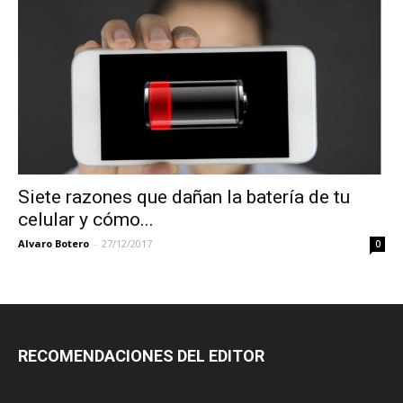
Siete razones que dañan la batería de tu
celular y cómo...
Alvaro Botero
-
27/12/2017
0
RECOMENDACIONES DEL EDITOR