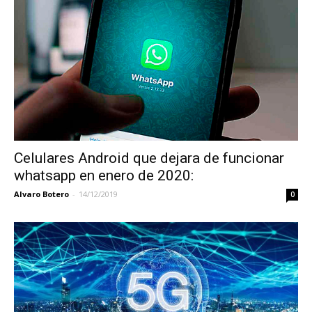
Celulares Android que dejara de funcionar
whatsapp en enero de 2020:
Alvaro Botero
-
14/12/2019
0