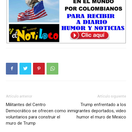
Artículo anterior
Artículo siguiente
Militantes del Centro
Trump enfrentado a los
Democrático se ofrecen como
inmigrantes deportados, video
voluntarios para construir el
humor el muro de Mexico
muro de Trump