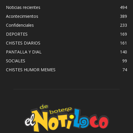
Noticias recientes
494
Acontecimientos
389
Confidenciales
233
DEPORTES
169
CHISTES DIARIOS
161
PANTALLA Y DIAL
140
SOCIALES
99
CHISTES HUMOR MEMES
74