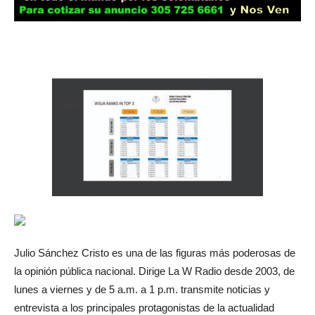
Julio Sánchez Cristo es una de las figuras más poderosas de
la opinión pública nacional. Dirige La W Radio desde 2003, de
lunes a viernes y de 5 a.m. a 1 p.m. transmite noticias y
entrevista a los principales protagonistas de la actualidad