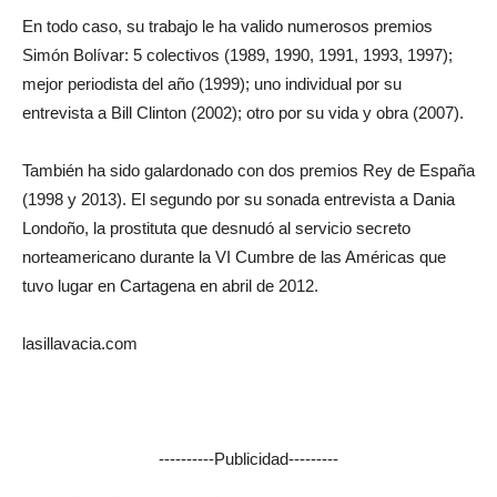
En todo caso, su trabajo le ha valido numerosos premios
Simón Bolívar: 5 colectivos (1989, 1990, 1991, 1993, 1997);
mejor periodista del año (1999); uno individual por su
entrevista a Bill Clinton (2002); otro por su vida y obra (2007).
También ha sido galardonado con dos premios Rey de España
(1998 y 2013). El segundo por su sonada entrevista a Dania
Londoño, la prostituta que desnudó al servicio secreto
norteamericano durante la VI Cumbre de las Américas que
tuvo lugar en Cartagena en abril de 2012.
lasillavacia.com
----------Publicidad---------