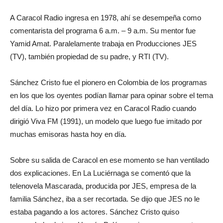
A Caracol Radio ingresa en 1978, ahí se desempeña como
comentarista del programa 6 a.m. – 9 a.m. Su mentor fue
Yamid Amat. Paralelamente trabaja en Producciones JES
(TV), también propiedad de su padre, y RTI (TV).
Sánchez Cristo fue el pionero en Colombia de los programas
en los que los oyentes podían llamar para opinar sobre el tema
del día. Lo hizo por primera vez en Caracol Radio cuando
dirigió Viva FM (1991), un modelo que luego fue imitado por
muchas emisoras hasta hoy en día.
Sobre su salida de Caracol en ese momento se han ventilado
dos explicaciones. En La Luciérnaga se comentó que la
telenovela Mascarada, producida por JES, empresa de la
familia Sánchez, iba a ser recortada. Se dijo que JES no le
estaba pagando a los actores. Sánchez Cristo quiso