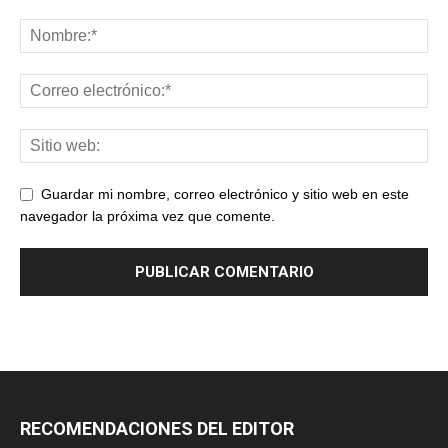
Guardar mi nombre, correo electrónico y sitio web en este
navegador la próxima vez que comente.
RECOMENDACIONES DEL EDITOR