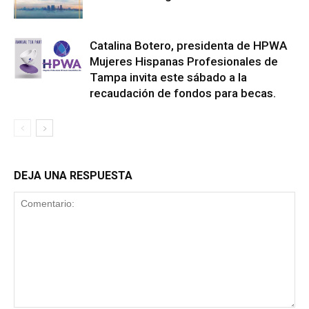
Catalina Botero, presidenta de HPWA
Mujeres Hispanas Profesionales de
Tampa invita este sábado a la
recaudación de fondos para becas.
DEJA UNA RESPUESTA