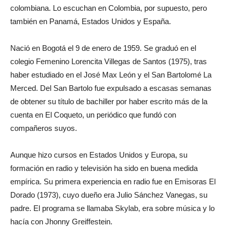
colombiana. Lo escuchan en Colombia, por supuesto, pero
también en Panamá, Estados Unidos y España.
Nació en Bogotá el 9 de enero de 1959. Se graduó en el
colegio Femenino Lorencita Villegas de Santos (1975), tras
haber estudiado en el José Max León y el San Bartolomé La
Merced. Del San Bartolo fue expulsado a escasas semanas
de obtener su título de bachiller por haber escrito más de la
cuenta en El Coqueto, un periódico que fundó con
compañeros suyos.
Aunque hizo cursos en Estados Unidos y Europa, su
formación en radio y televisión ha sido en buena medida
empírica. Su primera experiencia en radio fue en Emisoras El
Dorado (1973), cuyo dueño era Julio Sánchez Vanegas, su
padre. El programa se llamaba Skylab, era sobre música y lo
hacía con Jhonny Greiffestein.