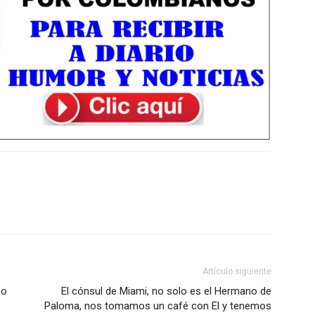
Artículo siguiente
mo
El cónsul de Miami, no solo es el Hermano de
Paloma, nos tomamos un café con El y tenemos