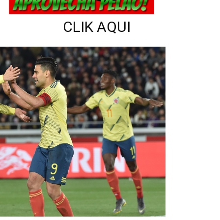
CLIK AQUI