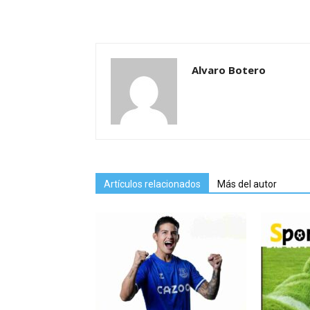
Alvaro Botero
Artículos relacionados
Más del autor