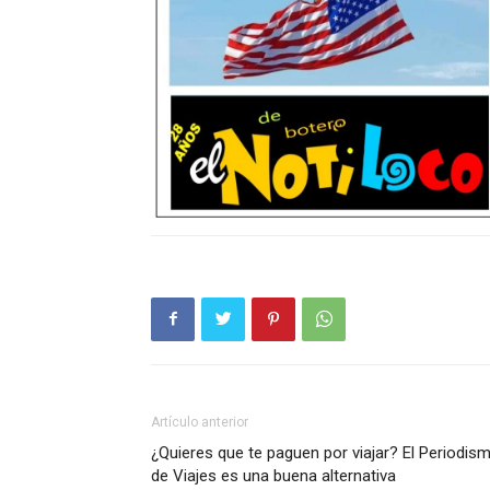
Artículo anterior
¿Quieres que te paguen por viajar? El Periodis
de Viajes es una buena alternativa