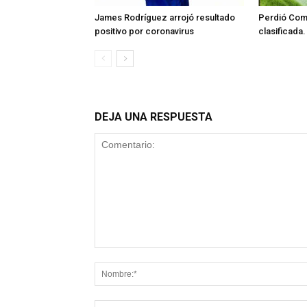
James Rodríguez arrojó resultado
Perdió Comb
positivo por coronavirus
clasificada.
DEJA UNA RESPUESTA