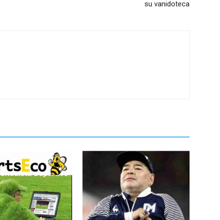
su vanidoteca