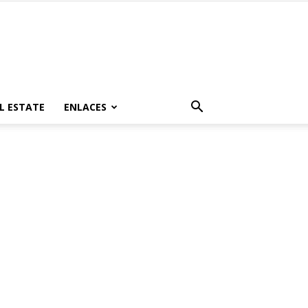
L ESTATE
ENLACES