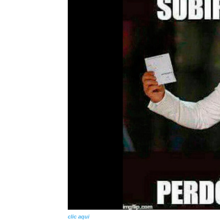
clic aqui