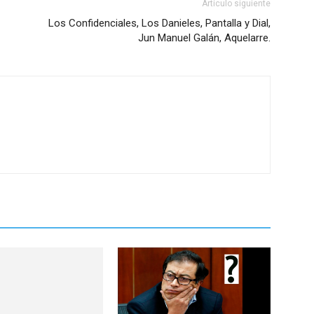
Artículo siguiente
Los Confidenciales, Los Danieles, Pantalla y Dial,
Jun Manuel Galán, Aquelarre.