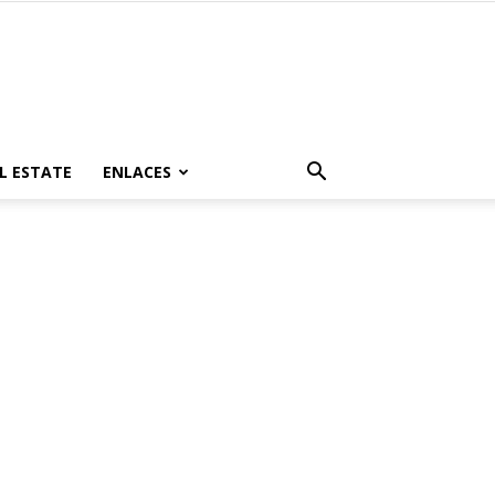
L ESTATE
ENLACES