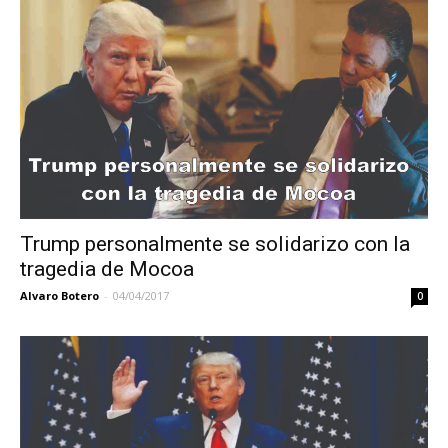
Trump personalmente se solidarizo con la
tragedia de Mocoa
Alvaro Botero
-
04/04/2017
0