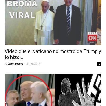
Video que el vaticano no mostro de Trump y
lo hizo...
Alvaro Botero
-
27/05/2017
0