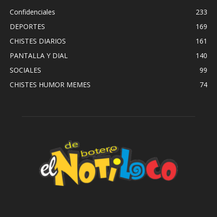
Confidenciales
233
DEPORTES
169
CHISTES DIARIOS
161
PANTALLA Y DIAL
140
SOCIALES
99
CHISTES HUMOR MEMES
74