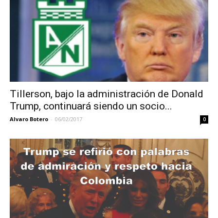
Tillerson, bajo la administración de Donald
Trump, continuará siendo un socio...
Alvaro Botero
-
06/02/2017
0