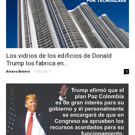
Los vidrios de los edificios de Donald
Trump los fabrica en...
Alvaro Botero
-
13/02/2017
0