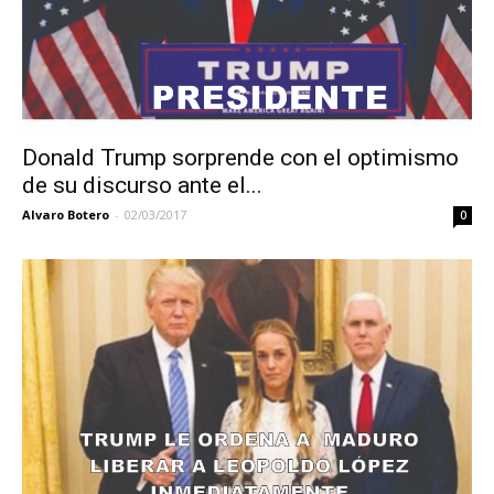
Donald Trump sorprende con el optimismo
de su discurso ante el...
Alvaro Botero
-
02/03/2017
0