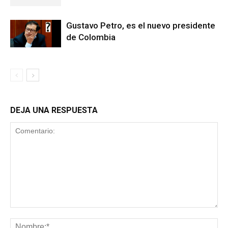
Gustavo Petro, es el nuevo presidente
de Colombia
DEJA UNA RESPUESTA