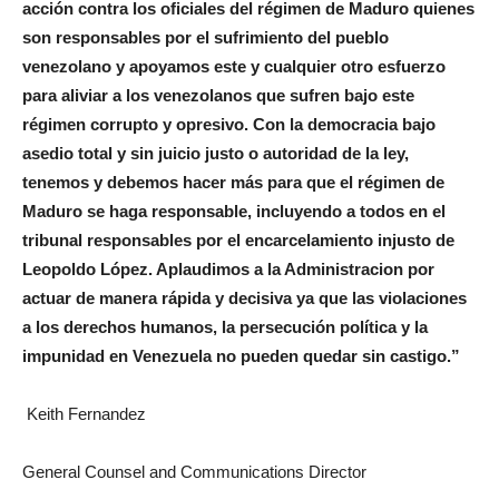
acción contra los oficiales del régimen de Maduro quienes
son responsables por el sufrimiento del pueblo
venezolano y apoyamos este y cualquier otro esfuerzo
para aliviar a los venezolanos que sufren bajo este
régimen corrupto y opresivo. Con la democracia bajo
asedio total y sin juicio justo o autoridad de la ley,
tenemos y debemos hacer más para que el régimen de
Maduro se haga responsable, incluyendo a todos en el
tribunal responsables por el encarcelamiento injusto de
Leopoldo López. Aplaudimos a la Administracion por
actuar de manera rápida y decisiva ya que las violaciones
a los derechos humanos, la persecución política y la
impunidad en Venezuela no pueden quedar sin castigo.”
Keith Fernandez
General Counsel and Communications Director