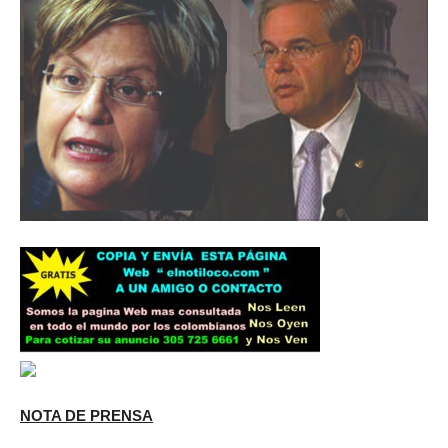
NOTA DE PRENSA