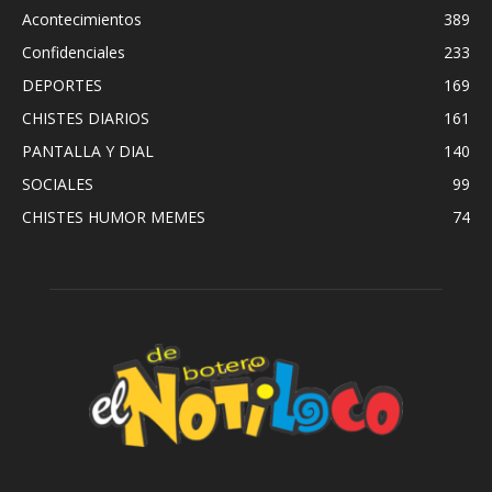
Acontecimientos
389
Confidenciales
233
DEPORTES
169
CHISTES DIARIOS
161
PANTALLA Y DIAL
140
SOCIALES
99
CHISTES HUMOR MEMES
74