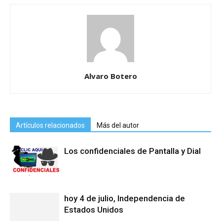
Alvaro Botero
Artículos relacionados
Más del autor
Los confidenciales de Pantalla y Dial
hoy 4 de julio, Independencia de
Estados Unidos