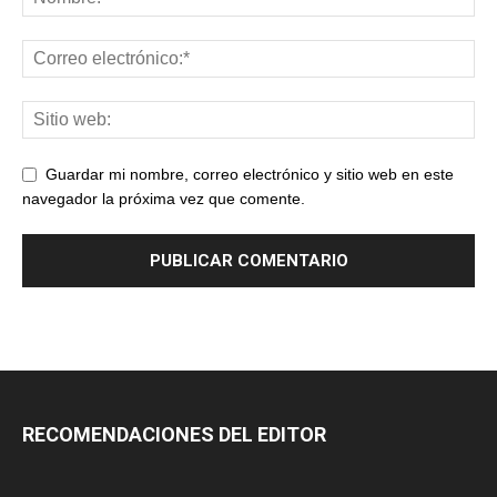
Guardar mi nombre, correo electrónico y sitio web en este
navegador la próxima vez que comente.
RECOMENDACIONES DEL EDITOR