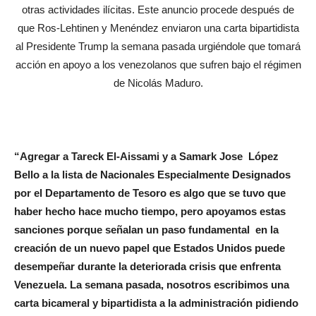
otras actividades ilícitas. Este anuncio procede después de
que Ros-Lehtinen y Menéndez enviaron una carta bipartidista
al Presidente Trump la semana pasada urgiéndole que tomará
acción en apoyo a los venezolanos que sufren bajo el régimen
de Nicolás Maduro.
“Agregar a Tareck El-Aissami y a Samark Jose López
Bello a la lista de Nacionales Especialmente Designados
por el Departamento de Tesoro es algo que se tuvo que
haber hecho hace mucho tiempo, pero apoyamos estas
sanciones porque señalan un paso fundamental en la
creación de un nuevo papel que Estados Unidos puede
desempeñar durante la deteriorada crisis que enfrenta
Venezuela. La semana pasada, nosotros escribimos una
carta bicameral y bipartidista a la administración pidiendo