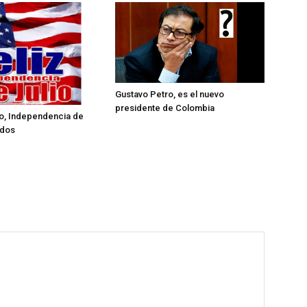
Gustavo Petro, es el nuevo
presidente de Colombia
lio, Independencia de
idos