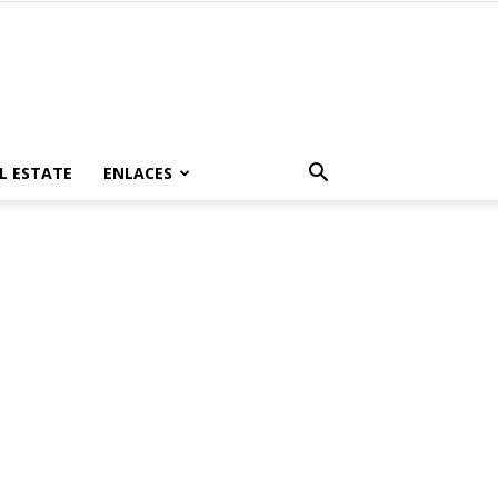
L ESTATE
ENLACES