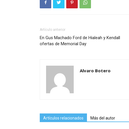
Artículo anterior
En Gus Machado Ford de Hialeah y Kendall
ofertas de Memorial Day
Alvaro Botero
Artículos relacionados
Más del autor