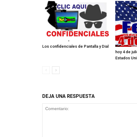
Los confidenciales de Pantalla y Dial
hoy 4 de ju
Estados Un
DEJA UNA RESPUESTA