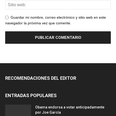
Guardar mi nombre, correo electrónico y sitio web en este
navegador la próxima vez que comente.
RECOMENDACIONES DEL EDITOR
ENTRADAS POPULARES
Obama endorsa a votar anticipadamente
por Joe García