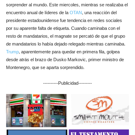
sorprender al mundo. Este miercoles, mientras se realizaba el
encuentro anual de líderes de la
OTAN
, una reacción del
presidente estadounidense fue tendencia en redes sociales
por su aparente falta de etiqueta. Cuando caminaba con el
resto de mandatarios, el magnate se percató de que el grupo
de mandatarios lo había dejado relegado mientras caminaba.
Trump
, aparentemente para quedar en primera fila, golpea
desde atrás el brazo de Dusko Markovic, primer ministro de
Montenegro, que se aparta sorprendido.
----------Publicidad---------