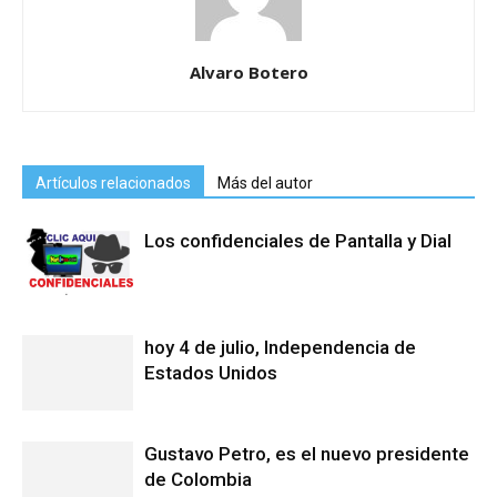
Alvaro Botero
Artículos relacionados
Más del autor
Los confidenciales de Pantalla y Dial
hoy 4 de julio, Independencia de
Estados Unidos
Gustavo Petro, es el nuevo presidente
de Colombia