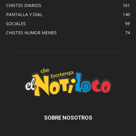
CHISTES DIARIOS
161
PANTALLA Y DIAL
140
SOCIALES
99
CHISTES HUMOR MEMES
74
SOBRE NOSOTROS