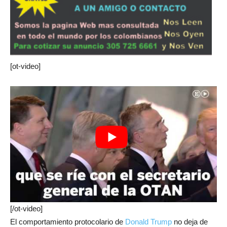
[ot-video]
[/ot-video]
El comportamiento protocolario de
Donald Trump
no deja de