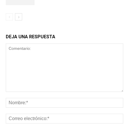
DEJA UNA RESPUESTA