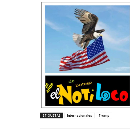
ETIQUETAS
Internacionales
Trump