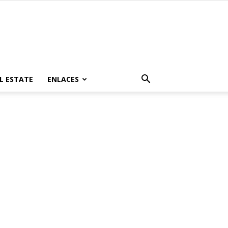
L ESTATE
ENLACES