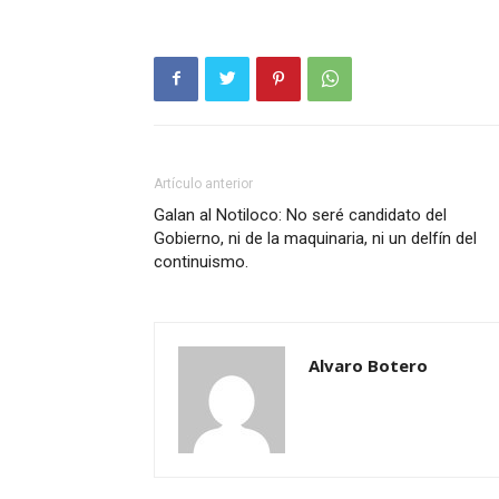
Artículo anterior
Galan al Notiloco: No seré candidato del
Gobierno, ni de la maquinaria, ni un delfín del
continuismo.
Alvaro Botero