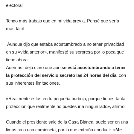
electoral.
Tengo más trabajo que en mi vida previa. Pensé que sería
más fácil
Aunque dijo que estaba acostumbrado a no tener privacidad
en su «vida anterior», manifestó su sorpresa por lo poca que
tiene ahora.
Además, dejó claro que aún
se está acostumbrando a tener
la protección del servicio secreto las 24 horas del día
, con
sus inherentes limitaciones.
«Realmente estás en tu pequeña burbuja, porque tienes tanta
protección que realmente no puedes ir a ningún lado», afirmó.
Cuando el presidente sale de la Casa Blanca, suele ser en una
limusina o una camioneta, por lo que extraña conducir.
«Me