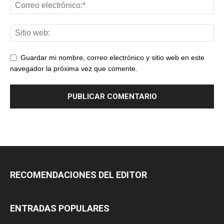
Guardar mi nombre, correo electrónico y sitio web en este
navegador la próxima vez que comente.
RECOMENDACIONES DEL EDITOR
ENTRADAS POPULARES