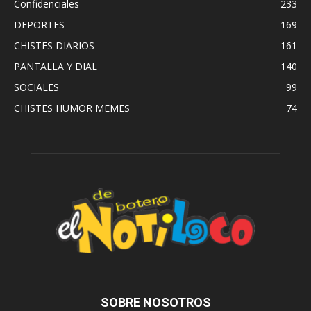
Confidenciales
233
DEPORTES
169
CHISTES DIARIOS
161
PANTALLA Y DIAL
140
SOCIALES
99
CHISTES HUMOR MEMES
74
SOBRE NOSOTROS