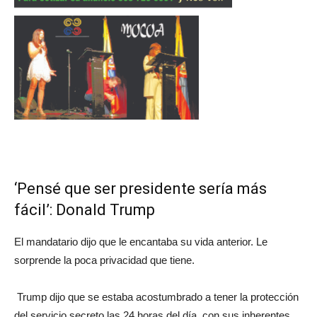
‘Pensé que ser presidente sería más
fácil’: Donald Trump
El mandatario dijo que le encantaba su vida anterior. Le
sorprende la poca privacidad que tiene.
Trump dijo que se estaba acostumbrado a tener la protección
del servicio secreto las 24 horas del día, con sus inherentes