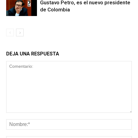
Gustavo Petro, es el nuevo presidente
de Colombia
DEJA UNA RESPUESTA