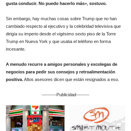
gusta conducir. No puedo hacerlo más», sostuvo.
Sin embargo, hay muchas cosas sobre Trump que no han
cambiado respecto al ejecutivo y la celebridad televisiva que
dirigía su imperio desde el vigésimo sexto piso de la Torre
Trump en Nueva York y que usaba el teléfono en forma
incesante.
A menudo recurre a amigos personales y excolegas de
negocios para pedir sus consejos y retroalimentación
positiva.
Altos asesores dicen que están resignados a eso.
----------Publicidad---------