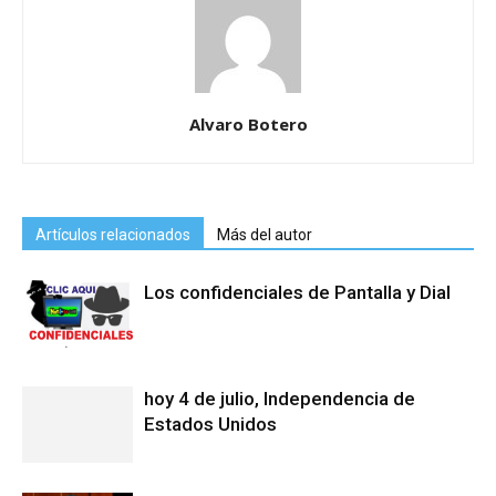
Alvaro Botero
Artículos relacionados
Más del autor
Los confidenciales de Pantalla y Dial
hoy 4 de julio, Independencia de
Estados Unidos