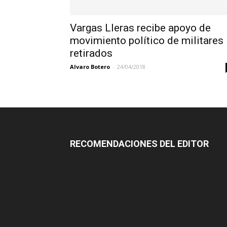
Vargas Lleras recibe apoyo de
movimiento político de militares
retirados
Alvaro Botero
-
24/04/2018
RECOMENDACIONES DEL EDITOR