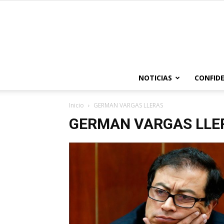
NOTICIAS
CONFIDE
Inicio
GERMAN VARGAS LLERAS
GERMAN VARGAS LLE