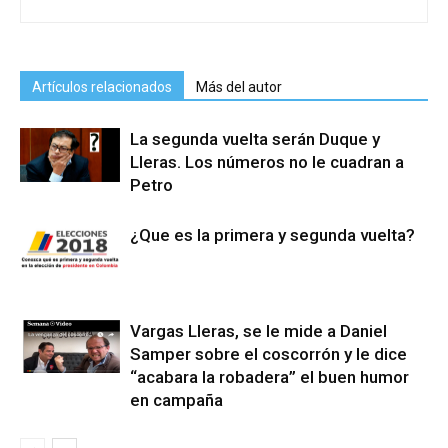
Artículos relacionados
Más del autor
La segunda vuelta serán Duque y
Lleras. Los números no le cuadran a
Petro
¿Que es la primera y segunda vuelta?
Vargas Lleras, se le mide a Daniel
Samper sobre el coscorrón y le dice
“acabara la robadera” el buen humor
en campaña