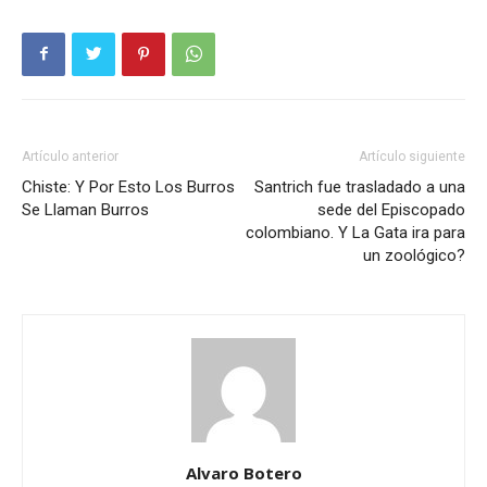
Artículo anterior
Artículo siguiente
Chiste: Y Por Esto Los Burros
Santrich fue trasladado a una
Se Llaman Burros
sede del Episcopado
colombiano. Y La Gata ira para
un zoológico?
Alvaro Botero