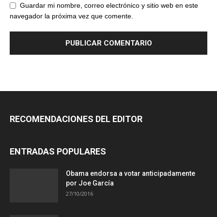
Guardar mi nombre, correo electrónico y sitio web en este
navegador la próxima vez que comente.
RECOMENDACIONES DEL EDITOR
ENTRADAS POPULARES
Obama endorsa a votar anticipadamente
por Joe García
27/10/2016