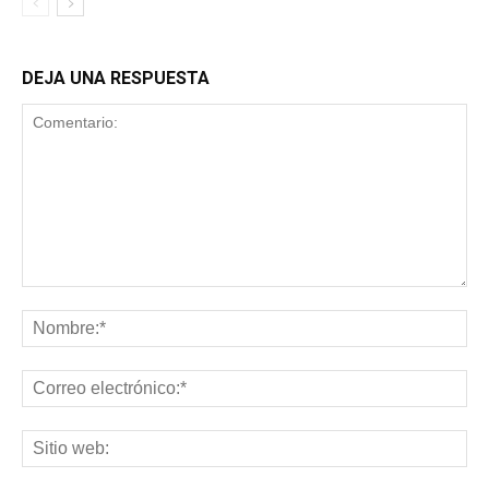
DEJA UNA RESPUESTA