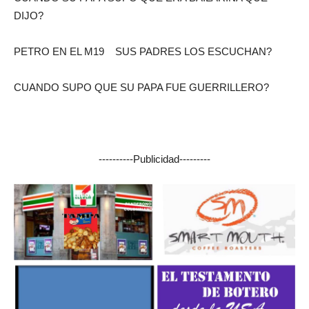
DIJO?
PETRO EN EL M19 SUS PADRES LOS ESCUCHAN?
CUANDO SUPO QUE SU PAPA FUE GUERRILLERO?
----------Publicidad---------