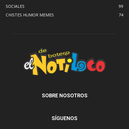
SOCIALES
99
CHISTES HUMOR MEMES
74
SOBRE NOSOTROS
SÍGUENOS