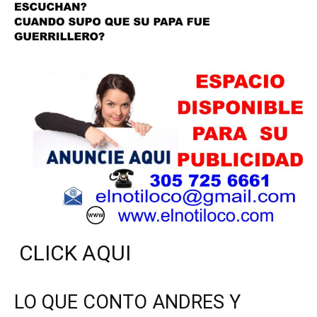
CLICK AQUI
LO QUE CONTO ANDRES Y