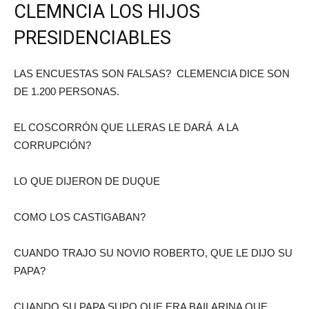
CLEMNCIA LOS HIJOS
PRESIDENCIABLES
LAS ENCUESTAS SON FALSAS? CLEMENCIA DICE SON
DE 1.200 PERSONAS.
EL COSCORRÓN QUE LLERAS LE DARÁ A LA
CORRUPCIÓN?
LO QUE DIJERON DE DUQUE
COMO LOS CASTIGABAN?
CUANDO TRAJO SU NOVIO ROBERTO, QUE LE DIJO SU
PAPA?
CUANDO SU PAPA SUPO QUE ERA BAILARINA QUE