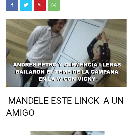
MANDELE ESTE LINCK A UN
AMIGO