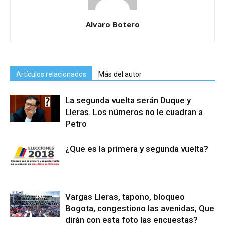
Alvaro Botero
Artículos relacionados
Más del autor
La segunda vuelta serán Duque y
Lleras. Los números no le cuadran a
Petro
¿Que es la primera y segunda vuelta?
Vargas Lleras, tapono, bloqueo
Bogota, congestiono las avenidas, Que
dirán con esta foto las encuestas?