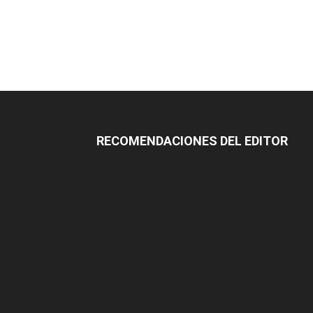
RECOMENDACIONES DEL EDITOR