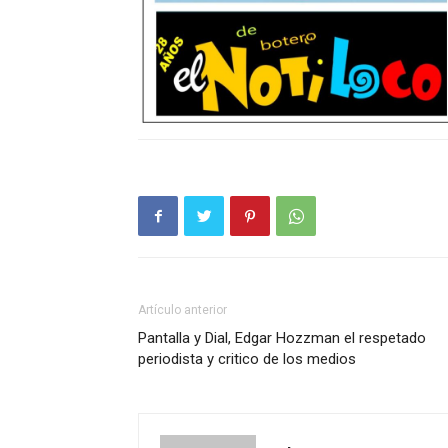
Artículo anterior
Pantalla y Dial, Edgar Hozzman el respetado
periodista y critico de los medios