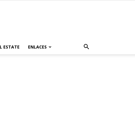
L ESTATE
ENLACES