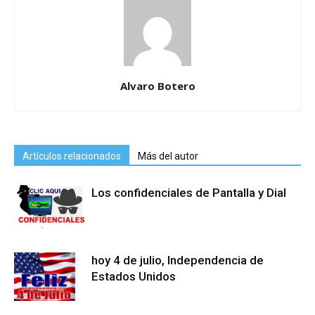
Alvaro Botero
Artículos relacionados
Más del autor
Los confidenciales de Pantalla y Dial
hoy 4 de julio, Independencia de
Estados Unidos