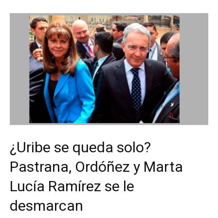
¿Uribe se queda solo?
Pastrana, Ordóñez y Marta
Lucía Ramírez se le
desmarcan