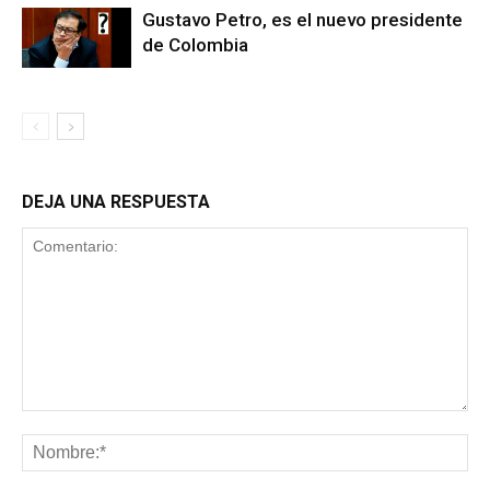
Gustavo Petro, es el nuevo presidente
de Colombia
DEJA UNA RESPUESTA