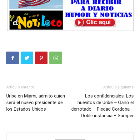
Artículo anterior
Artículo siguiente
Uribe en Miami, admito quien
Los confidenciales: Los
será el nuevo presidente de
huevitos de Uribe – Gano el
los Estados Unidos
derrotado – Piedad Cordoba –
Doble instancia – Samper