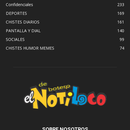
Confidenciales
233
DEPORTES
169
CHISTES DIARIOS
161
PANTALLA Y DIAL
140
SOCIALES
99
CHISTES HUMOR MEMES
74
SOBRE NOSOTROS