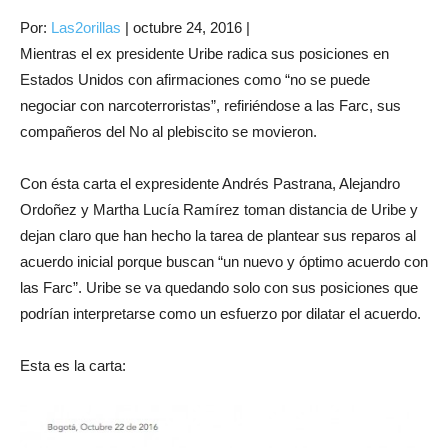
Por:
Las2orillas
|
octubre 24, 2016
|
Mientras el ex presidente Uribe radica sus posiciones en
Estados Unidos con afirmaciones como “no se puede
negociar con narcoterroristas”, refiriéndose a las Farc, sus
compañeros del No al plebiscito se movieron.
Con ésta carta el expresidente Andrés Pastrana, Alejandro
Ordoñez y Martha Lucía Ramírez toman distancia de Uribe y
dejan claro que han hecho la tarea de plantear sus reparos al
acuerdo inicial porque buscan “un nuevo y óptimo acuerdo con
las Farc”. Uribe se va quedando solo con sus posiciones que
podrían interpretarse como un esfuerzo por dilatar el acuerdo.
Esta es la carta: