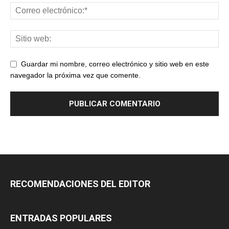
Guardar mi nombre, correo electrónico y sitio web en este
navegador la próxima vez que comente.
RECOMENDACIONES DEL EDITOR
ENTRADAS POPULARES