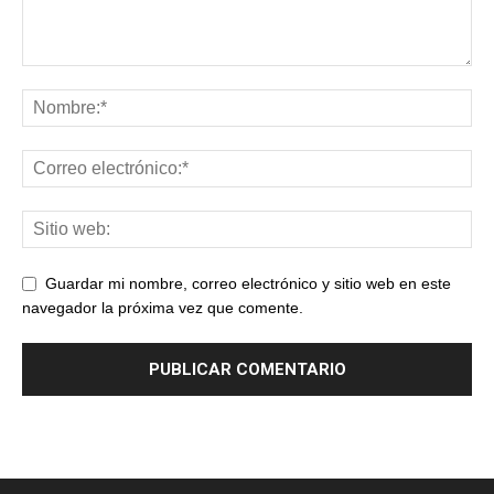
Guardar mi nombre, correo electrónico y sitio web en este
navegador la próxima vez que comente.