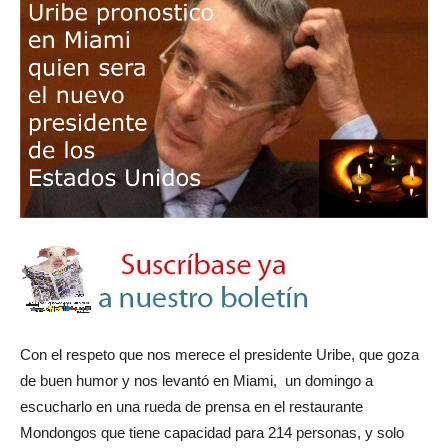
Con el respeto que nos merece el presidente Uribe, que goza
de buen humor y nos levantó en Miami, un domingo a
escucharlo en una rueda de prensa en el restaurante
Mondongos que tiene capacidad para 214 personas, y solo