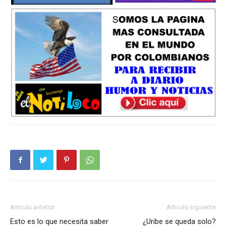
Artículo anterior
Artículo siguiente
Esto es lo que necesita saber
¿Uribe se queda solo?