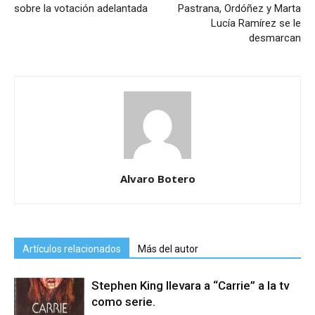
sobre la votación adelantada
Pastrana, Ordóñez y Marta
Lucía Ramírez se le
desmarcan
Alvaro Botero
Artículos relacionados
Más del autor
Stephen King llevara a “Carrie” a la tv
como serie.