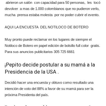
abrieron un salón con capacidad para 50 personas, les tocó
devolver a mas de 1.000 colombianos que no pudieron verlo,
mucha prensa estaba molesta por no poder cubrir el evento.
AQUI LA ENCUESTA DEL NOTILOCO DE BOTERO
Muy pronto puede reclamar en los lugares de siempre el
Notiloco de Botero en papel edición de bolsillo full color gratis.
Para sus anuncios publicitarios 305 725 6661
¡Pepito decide postular a su mamá a la
Presidencia de la USA .
Decidió hacer una encuesta y obtuvo como resultado una
intención de voto del 88% a favor de su mamá para ser la
próxima Presidenta del país.