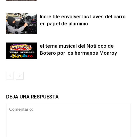
Increíble envolver las llaves del carro
en papel de aluminio
el tema musical del Notiloco de
Botero por los hermanos Monroy
DEJA UNA RESPUESTA