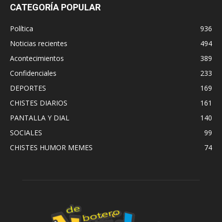
CATEGORÍA POPULAR
Política
936
Noticias recientes
494
Acontecimientos
389
Confidenciales
233
DEPORTES
169
CHISTES DIARIOS
161
PANTALLA Y DIAL
140
SOCIALES
99
CHISTES HUMOR MEMES
74