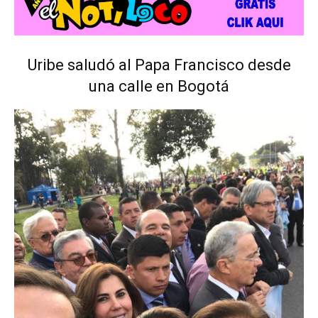
Uribe saludó al Papa Francisco desde
una calle en Bogotá