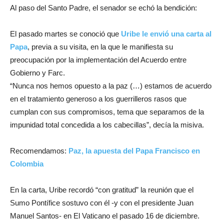
Al paso del Santo Padre, el senador se echó la bendición:
El pasado martes se conoció que
Uribe le envió una carta al
Papa
, previa a su visita, en la que le manifiesta su
preocupación por la implementación del Acuerdo entre
Gobierno y Farc.
“Nunca nos hemos opuesto a la paz (…) estamos de acuerdo
en el tratamiento generoso a los guerrilleros rasos que
cumplan con sus compromisos, tema que separamos de la
impunidad total concedida a los cabecillas”, decía la misiva.
Recomendamos:
Paz, la apuesta del Papa Francisco en
Colombia
En la carta, Uribe recordó “con gratitud” la reunión que el
Sumo Pontífice sostuvo con él -y con el presidente Juan
Manuel Santos- en El Vaticano el pasado 16 de diciembre.