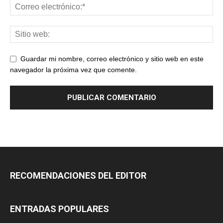
Guardar mi nombre, correo electrónico y sitio web en este
navegador la próxima vez que comente.
RECOMENDACIONES DEL EDITOR
ENTRADAS POPULARES