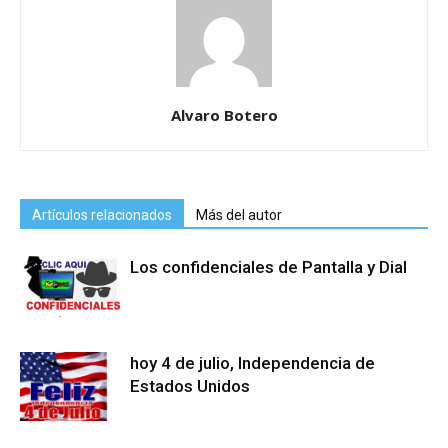
Alvaro Botero
Artículos relacionados
Más del autor
Los confidenciales de Pantalla y Dial
hoy 4 de julio, Independencia de
Estados Unidos