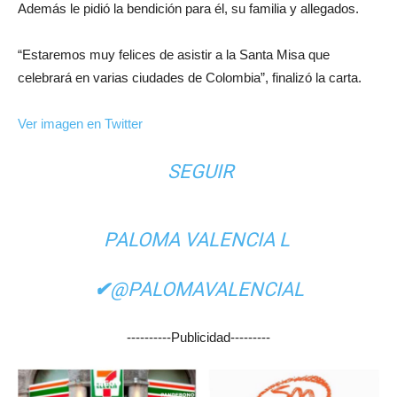
Además le pidió la bendición para él, su familia y allegados.
“Estaremos muy felices de asistir a la Santa Misa que
celebrará en varias ciudades de Colombia”, finalizó la carta.
Ver imagen en Twitter
SEGUIR
PALOMA VALENCIA L
✔
@PALOMAVALENCIAL
----------Publicidad---------