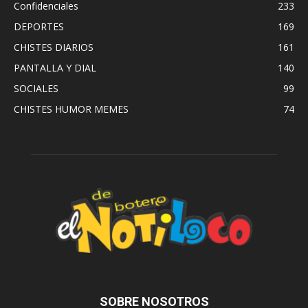
Confidenciales
233
DEPORTES
169
CHISTES DIARIOS
161
PANTALLA Y DIAL
140
SOCIALES
99
CHISTES HUMOR MEMES
74
SOBRE NOSOTROS