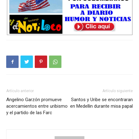
Artículo anterior
Artículo siguiente
Angelino Garzón promueve
Santos y Uribe se encontraran
acercamientos entre uribismo
en Medellin durante misa papal
y el partido de las Farc