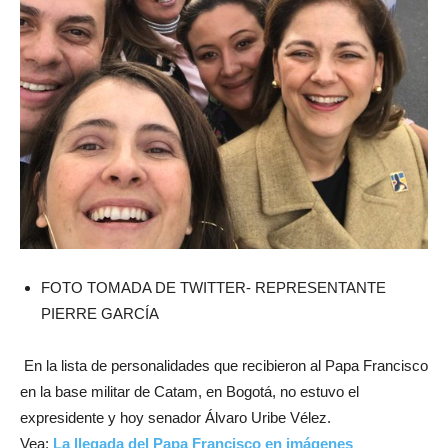
FOTO TOMADA DE TWITTER- REPRESENTANTE
PIERRE GARCÍA
En la lista de personalidades que recibieron al Papa Francisco
en la base militar de Catam, en Bogotá, no estuvo el
expresidente y hoy senador Álvaro Uribe Vélez.
Vea:
La llegada del Papa Francisco en imágenes