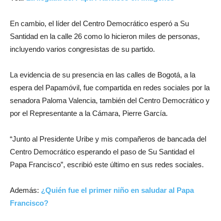
En cambio, el líder del Centro Democrático esperó a Su
Santidad en la calle 26 como lo hicieron miles de personas,
incluyendo varios congresistas de su partido.
La evidencia de su presencia en las calles de Bogotá, a la
espera del Papamóvil, fue compartida en redes sociales por la
senadora Paloma Valencia, también del Centro Democrático y
por el Representante a la Cámara, Pierre García.
“Junto al Presidente Uribe y mis compañeros de bancada del
Centro Democrático esperando el paso de Su Santidad el
Papa Francisco”, escribió este último en sus redes sociales.
Además:
¿Quién fue el primer niño en saludar al Papa
Francisco?