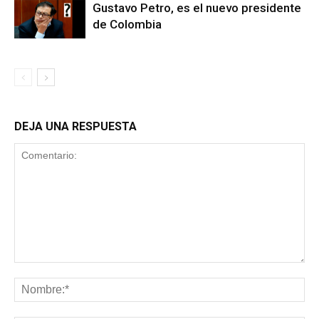
Gustavo Petro, es el nuevo presidente
de Colombia
DEJA UNA RESPUESTA