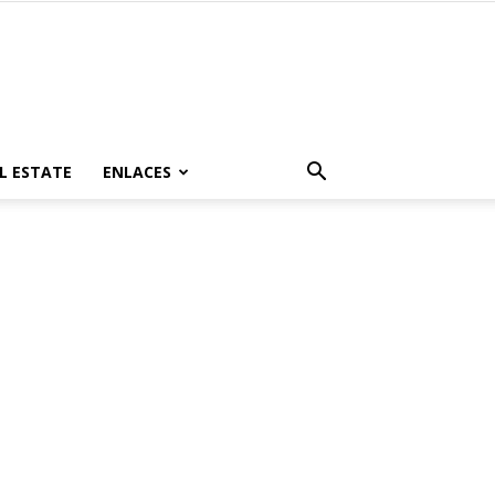
L ESTATE
ENLACES