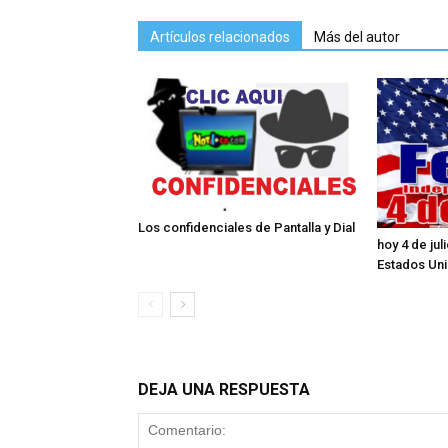
Artículos relacionados
Más del autor
Los confidenciales de Pantalla y Dial
hoy 4 de ju
Estados Un
DEJA UNA RESPUESTA