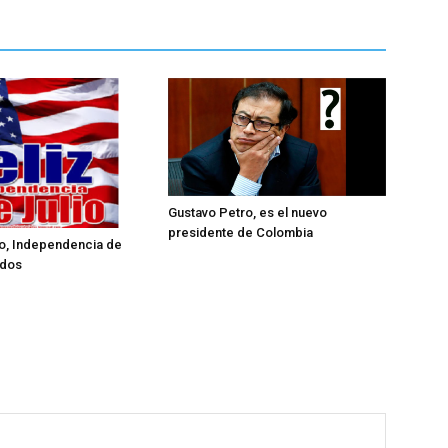
Gustavo Petro, es el nuevo
presidente de Colombia
lio, Independencia de
idos