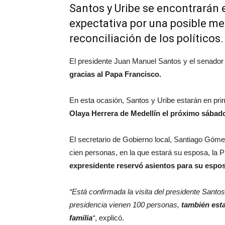
Santos y Uribe se encontrarán
expectativa por una posible me
reconciliación de los políticos.
El presidente Juan Manuel Santos y el senador
gracias al Papa Francisco.
En esta ocasión, Santos y Uribe estarán en pri
Olaya Herrera de Medellín el próximo sábad
El secretario de Gobierno local, Santiago Góme
cien personas, en la que estará su esposa, l
expresidente reservó asientos para su espos
“Está confirmada la visita del presidente Santo
presidencia vienen 100 personas,
también esta
familia
“
, explicó.