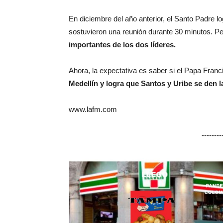
En diciembre del año anterior, el Santo Padre lo
sostuvieron una reunión durante 30 minutos. Pes
importantes de los dos líderes.
Ahora, la expectativa es saber si el Papa Franc
Medellín y logra que Santos y Uribe se den la
www.lafm.com
-------