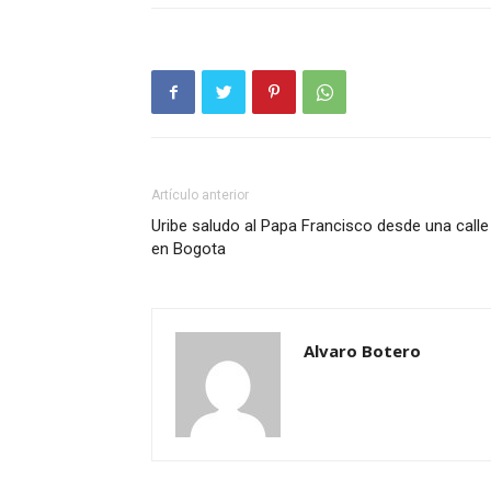
Artículo anterior
Uribe saludo al Papa Francisco desde una calle
en Bogota
Alvaro Botero