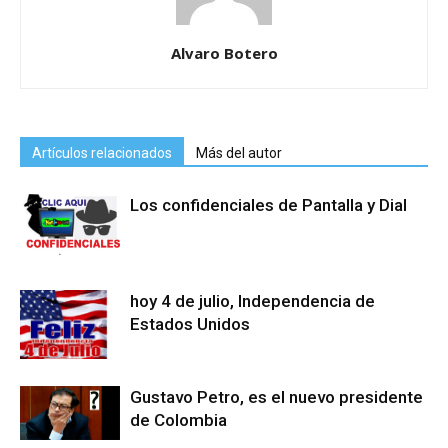
Alvaro Botero
Artículos relacionados
Más del autor
Los confidenciales de Pantalla y Dial
hoy 4 de julio, Independencia de
Estados Unidos
Gustavo Petro, es el nuevo presidente
de Colombia