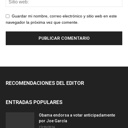
Guardar mi nombre, correo electrónico y sitio web en este
navegador la próxima vez que comente.
RECOMENDACIONES DEL EDITOR
ENTRADAS POPULARES
Obama endorsa a votar anticipadamente
por Joe García
27/10/2016