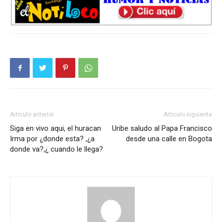
Artículo anterior
Artículo siguiente
Siga en vivo aqui, el huracan
Uribe saludo al Papa Francisco
Irma por ¿donde esta? ,¿a
desde una calle en Bogota
donde va?,¿ cuando le llega?