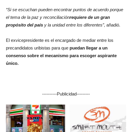
“Si se escuchan pueden encontrar puntos de acuerdo porque
el tema de la paz y reconciliación
requiere de un gran
propósito del país
y la unidad entre los diferentes”,
añadió.
El exvicepresidente es el encargado de mediar entre los
precandidatos uribistas para que
puedan llegar a un
consenso sobre el mecanismo para escoger aspirante
único.
----------Publicidad---------