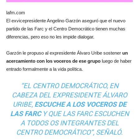
lafm.com
El exvicepresidente Angelino Garzón aseguró que el nuevo
partido de las Farc y el Centro Democrático tienen muchas
diferencias, pero eso no les impide dialogar.
Garzón le propuso al expresidente Álvaro Uribe sostener
un
acercamiento con los voceros de ese grupo
luego de haber
entrado formalmente a la vida política.
“EL CENTRO DEMOCRÁTICO, EN
CABEZA DEL EXPRESIDENTE ÁLVARO
URIBE,
ESCUCHE A LOS VOCEROS DE
LAS FARC
Y QUE LAS FARC ESCUCHEN
A TODOS OS INTEGRANTES DEL
CENTRO DEMOCRÁTICO”,
SEÑALÓ.