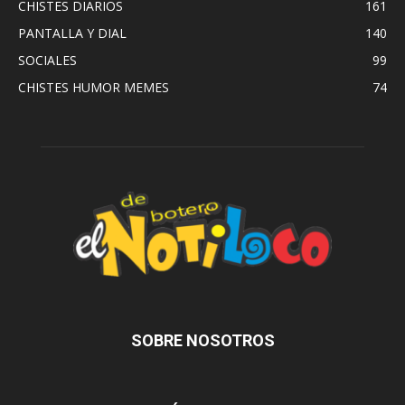
CHISTES DIARIOS
161
PANTALLA Y DIAL
140
SOCIALES
99
CHISTES HUMOR MEMES
74
SOBRE NOSOTROS