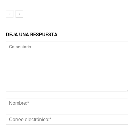
DEJA UNA RESPUESTA