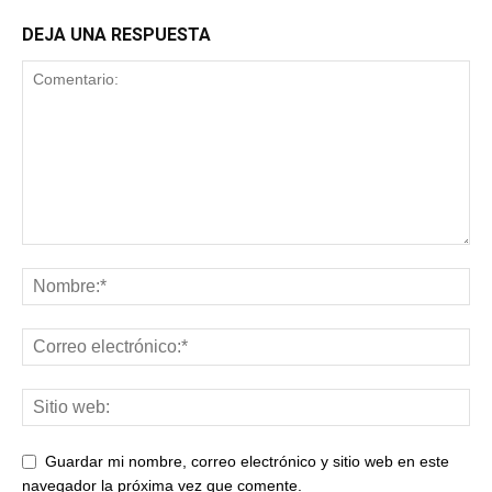
DEJA UNA RESPUESTA
Guardar mi nombre, correo electrónico y sitio web en este
navegador la próxima vez que comente.