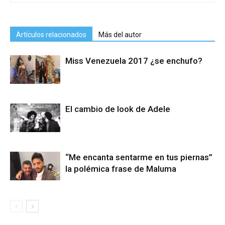
Artículos relacionados
Más del autor
Miss Venezuela 2017 ¿se enchufo?
El cambio de look de Adele
“Me encanta sentarme en tus piernas”
la polémica frase de Maluma