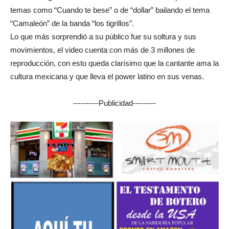
temas como “Cuando te bese” o de “dollar” bailando el tema
“Camaleón” de la banda “los tigrillos”.
Lo que más sorprendió a su público fue su soltura y sus
movimientos, el video cuenta con más de 3 millones de
reproducción, con esto queda clarísimo que la cantante ama la
cultura mexicana y que lleva el power latino en sus venas.
----------Publicidad---------