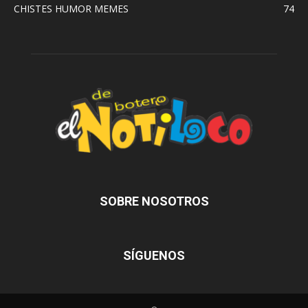
CHISTES HUMOR MEMES
74
SOBRE NOSOTROS
SÍGUENOS