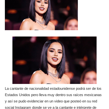
La cantante de nacionalidad estadounidense podrá ser de los
Estados Unidos pero lleva muy dentro sus raíces mexicanas
y así se pudo evidenciar en un video que posteó en su red
social Instagram donde se ve a la cantante e intérprete de