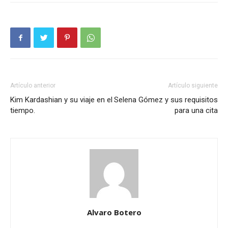
Artículo anterior
Artículo siguiente
Kim Kardashian y su viaje en el
Selena Gómez y sus requisitos
tiempo.
para una cita
Alvaro Botero