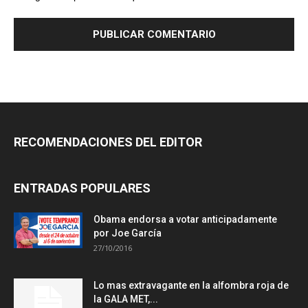
RECOMENDACIONES DEL EDITOR
ENTRADAS POPULARES
Obama endorsa a votar anticipadamente
por Joe García
27/10/2016
Lo mas extravagante en la alfombra roja de
la GALA MET,...