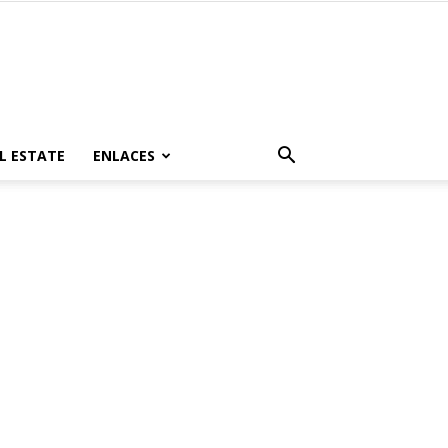
L ESTATE
ENLACES