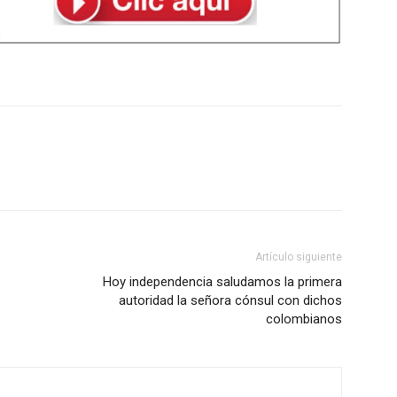
Artículo siguiente
Hoy independencia saludamos la primera
autoridad la señora cónsul con dichos
colombianos