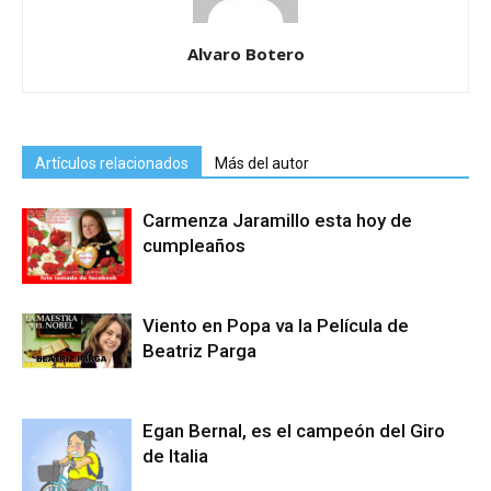
Alvaro Botero
Artículos relacionados
Más del autor
Carmenza Jaramillo esta hoy de
cumpleaños
Viento en Popa va la Película de
Beatriz Parga
Egan Bernal, es el campeón del Giro
de Italia