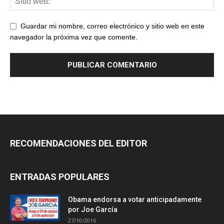
Guardar mi nombre, correo electrónico y sitio web en este
navegador la próxima vez que comente.
RECOMENDACIONES DEL EDITOR
ENTRADAS POPULARES
Obama endorsa a votar anticipadamente
por Joe García
27/10/2016