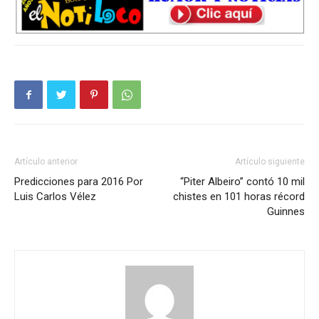
Artículo anterior
Artículo siguiente
Predicciones para 2016 Por
“Piter Albeiro” contó 10 mil
Luis Carlos Vélez
chistes en 101 horas récord
Guinnes