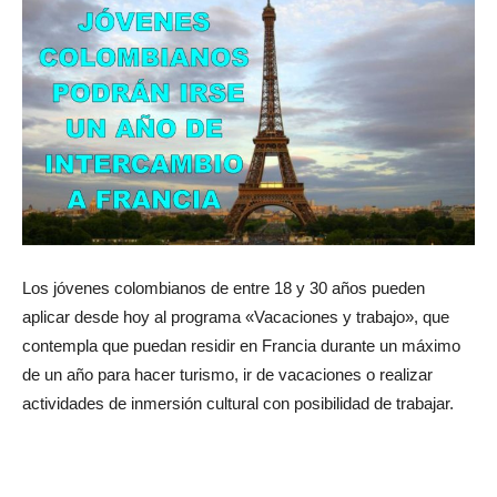
Los jóvenes colombianos de entre 18 y 30 años pueden
aplicar desde hoy al programa «Vacaciones y trabajo», que
contempla que puedan residir en Francia durante un máximo
de un año para hacer turismo, ir de vacaciones o realizar
actividades de inmersión cultural con posibilidad de trabajar.