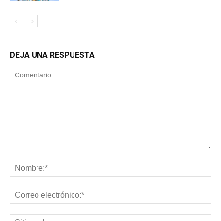
DEJA UNA RESPUESTA