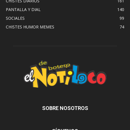
CHISTES DIARIOS
161
PANTALLA Y DIAL
140
SOCIALES
99
CHISTES HUMOR MEMES
74
SOBRE NOSOTROS