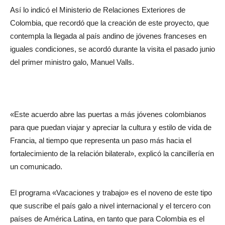
Así lo indicó el Ministerio de Relaciones Exteriores de
Colombia, que recordó que la creación de este proyecto, que
contempla la llegada al país andino de jóvenes franceses en
iguales condiciones, se acordó durante la visita el pasado junio
del primer ministro galo, Manuel Valls.
«Este acuerdo abre las puertas a más jóvenes colombianos
para que puedan viajar y apreciar la cultura y estilo de vida de
Francia, al tiempo que representa un paso más hacia el
fortalecimiento de la relación bilateral», explicó la cancillería en
un comunicado.
El programa «Vacaciones y trabajo» es el noveno de este tipo
que suscribe el país galo a nivel internacional y el tercero con
países de América Latina, en tanto que para Colombia es el