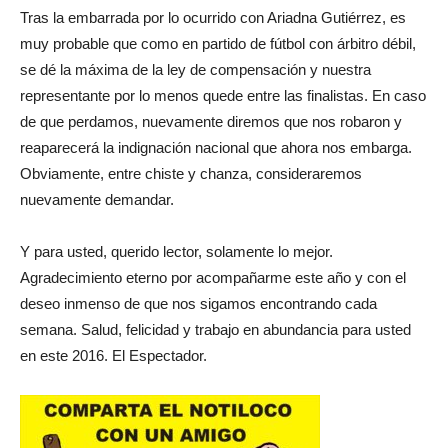
Tras la embarrada por lo ocurrido con Ariadna Gutiérrez, es
muy probable que como en partido de fútbol con árbitro débil,
se dé la máxima de la ley de compensación y nuestra
representante por lo menos quede entre las finalistas. En caso
de que perdamos, nuevamente diremos que nos robaron y
reaparecerá la indignación nacional que ahora nos embarga.
Obviamente, entre chiste y chanza, consideraremos
nuevamente demandar.
Y para usted, querido lector, solamente lo mejor.
Agradecimiento eterno por acompañarme este año y con el
deseo inmenso de que nos sigamos encontrando cada
semana. Salud, felicidad y trabajo en abundancia para usted
en este 2016. El Espectador.