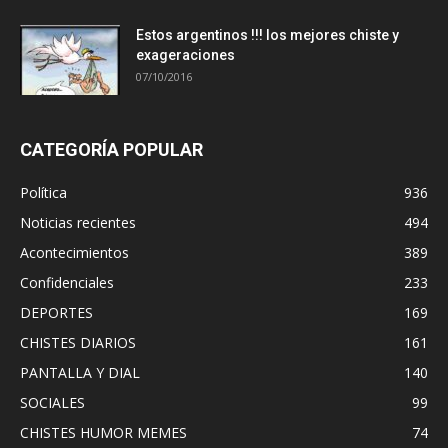
Estos argentinos !!! los mejores chiste y
exageraciones
07/10/2016
CATEGORÍA POPULAR
Política
936
Noticias recientes
494
Acontecimientos
389
Confidenciales
233
DEPORTES
169
CHISTES DIARIOS
161
PANTALLA Y DIAL
140
SOCIALES
99
CHISTES HUMOR MEMES
74