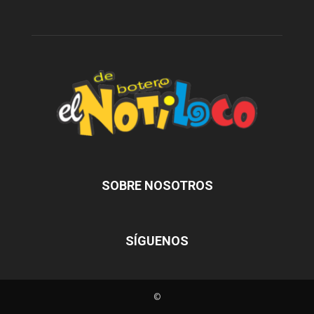
SOBRE NOSOTROS
SÍGUENOS
©