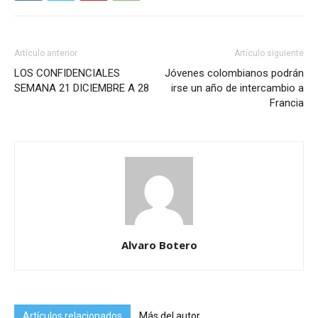
Artículo anterior
Artículo siguiente
LOS CONFIDENCIALES
Jóvenes colombianos podrán
SEMANA 21 DICIEMBRE A 28
irse un año de intercambio a
Francia
Alvaro Botero
Artículos relacionados
Más del autor