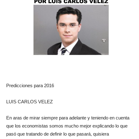
Predicciones para 2016
LUIS CARLOS VELEZ
En aras de mirar siempre para adelante y teniendo en cuenta
que los economistas somos mucho mejor explicando lo que
pasó que tratando de definir lo que pasará, quisiera