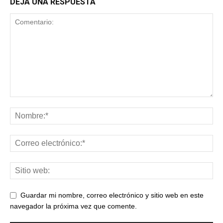
DEJA UNA RESPUESTA
Guardar mi nombre, correo electrónico y sitio web en este
navegador la próxima vez que comente.