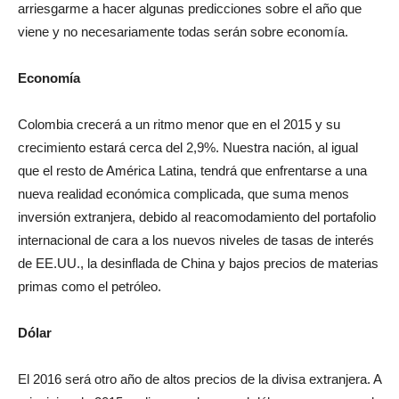
arriesgarme a hacer algunas predicciones sobre el año que
viene y no necesariamente todas serán sobre economía.
Economía
Colombia crecerá a un ritmo menor que en el 2015 y su
crecimiento estará cerca del 2,9%. Nuestra nación, al igual
que el resto de América Latina, tendrá que enfrentarse a una
nueva realidad económica complicada, que suma menos
inversión extranjera, debido al reacomodamiento del portafolio
internacional de cara a los nuevos niveles de tasas de interés
de EE.UU., la desinflada de China y bajos precios de materias
primas como el petróleo.
Dólar
El 2016 será otro año de altos precios de la divisa extranjera. A