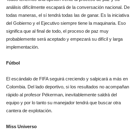
análisis difícilmente escapará de la conversación nacional. De
todas maneras, el sí tendrá todas las de ganar. Es la iniciativa
del Gobierno y el Ejecutivo siempre tiene la maquinaria. Eso
significa que al final de todo, el proceso de paz muy
probablemente será aceptado y empezará su difícil y larga
implementación.
Fútbol
El escándalo de FIFA seguirá creciendo y salpicará a más en
Colombia. Del lado deportivo, si los resultados no acompañan
rápido al profesor Pékerman, inevitablemente saldrá del
equipo y por lo tanto su manejador tendrá que buscar otra
cantera de explotación.
Miss Universo