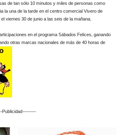
usas de tan sólo 10 minutos y miles de personas como
ia la una de la tarde en el centro comercial Vivero de
 el viernes 30 de junio a las seis de la mañana.
 participaciones en el programa Sábados Felices, ganando
jando otras marcas nacionales de más de 40 horas de
---Publicidad---------