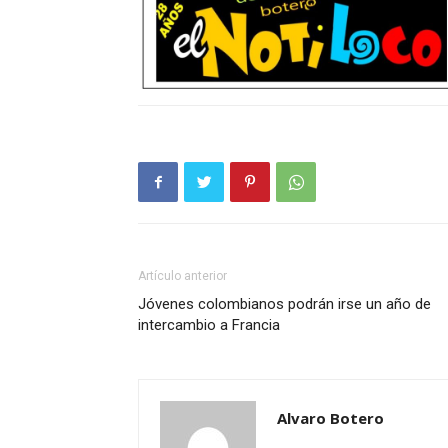
Artículo anterior
Jóvenes colombianos podrán irse un año de
intercambio a Francia
Alvaro Botero