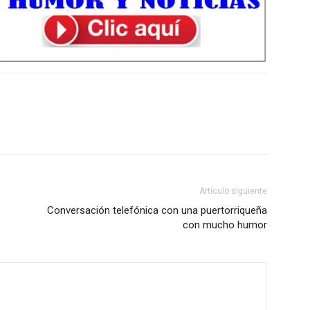
Artículo siguiente
Conversación telefónica con una puertorriqueña
con mucho humor