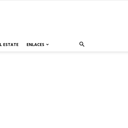
L ESTATE
ENLACES