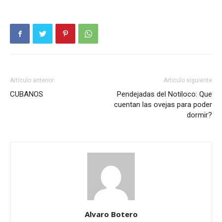
Artículo anterior
Artículo siguiente
CUBANOS
Pendejadas del Notiloco: Que
cuentan las ovejas para poder
dormir?
Alvaro Botero