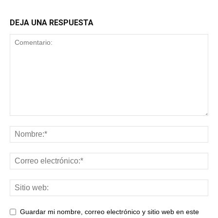
DEJA UNA RESPUESTA
Guardar mi nombre, correo electrónico y sitio web en este