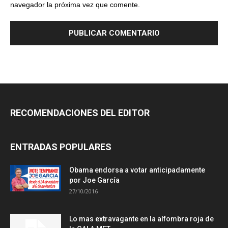
navegador la próxima vez que comente.
RECOMENDACIONES DEL EDITOR
ENTRADAS POPULARES
Obama endorsa a votar anticipadamente
por Joe García
27/10/2016
Lo mas extravagante en la alfombra roja de