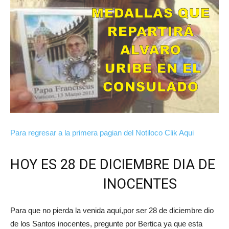
Para regresar a la primera pagian del Notiloco Clik Aqui
HOY ES 28 DE DICIEMBRE DIA DE
INOCENTES
Para que no pierda la venida aquí,por ser 28 de diciembre dio
de los Santos inocentes, pregunte por Bertica ya que esta