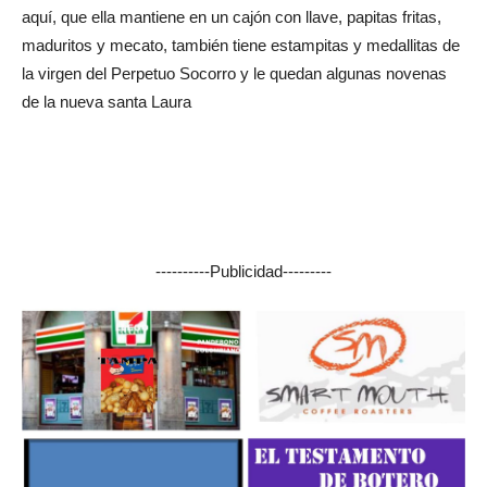
aquí, que ella mantiene en un cajón con llave, papitas fritas,
maduritos y mecato, también tiene estampitas y medallitas de
la virgen del Perpetuo Socorro y le quedan algunas novenas
de la nueva santa Laura
----------Publicidad---------