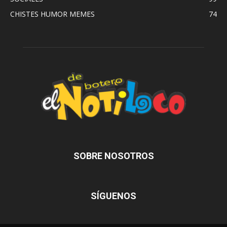
CHISTES HUMOR MEMES
74
SOBRE NOSOTROS
SÍGUENOS