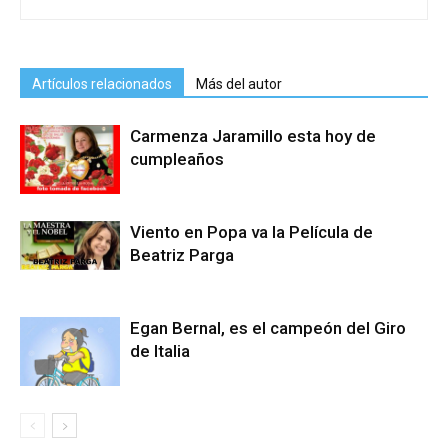
Artículos relacionados
Más del autor
Carmenza Jaramillo esta hoy de
cumpleaños
Viento en Popa va la Película de
Beatriz Parga
Egan Bernal, es el campeón del Giro
de Italia