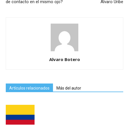
de contacto en el mismo ojo?
Alvaro Uribe
Alvaro Botero
Artículos relacionados
Más del autor