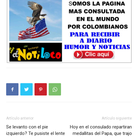
Artículo anterior
Artículo siguiente
Se levanto con el pie
Hoy en el consulado repartiran
izquierdo? Te pusiste el lente
medallitas del Papa, que trajo