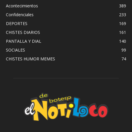
Acontecimientos
389
Confidenciales
233
DEPORTES
169
CHISTES DIARIOS
161
PANTALLA Y DIAL
140
SOCIALES
99
CHISTES HUMOR MEMES
74