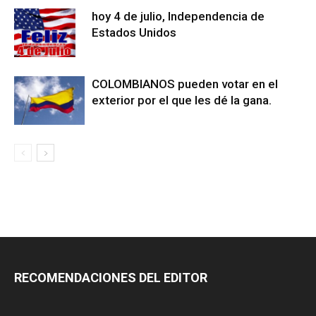
hoy 4 de julio, Independencia de
Estados Unidos
COLOMBIANOS pueden votar en el
exterior por el que les dé la gana.
RECOMENDACIONES DEL EDITOR