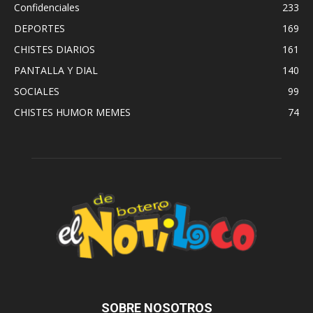
Confidenciales
233
DEPORTES
169
CHISTES DIARIOS
161
PANTALLA Y DIAL
140
SOCIALES
99
CHISTES HUMOR MEMES
74
SOBRE NOSOTROS