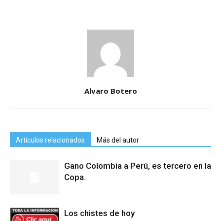
Alvaro Botero
Artículos relacionados
Más del autor
Gano Colombia a Perú, es tercero en la
Copa.
Los chistes de hoy