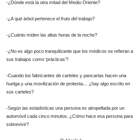
-¿Dónde está la otra mitad del Medio Oriente?
-¿A qué árbol pertenece el fruto del trabajo?
-¿Cuánto miden las altas horas de la noche?
-¿No es algo poco tranquilizante que los médicos se refieran a
sus trabajos como ‘prácticas’?
-Cuando los fabricantes de carteles y pancartas hacen una
huelga y una movilización de protesta… ¿hay algo escrito en
sus carteles?
-Según las estadísticas una persona es atropellada por un
automóvil cada cinco minutos. ¿Cómo hace esa persona para
sobrevivir?