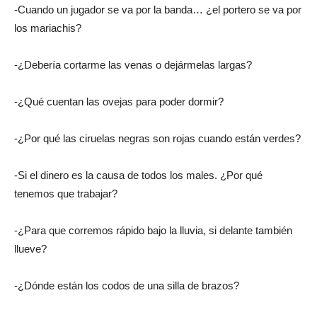
-Cuando un jugador se va por la banda… ¿el portero se va por
los mariachis?
-¿Debería cortarme las venas o dejármelas largas?
-¿Qué cuentan las ovejas para poder dormir?
-¿Por qué las ciruelas negras son rojas cuando están verdes?
-Si el dinero es la causa de todos los males. ¿Por qué
tenemos que trabajar?
-¿Para que corremos rápido bajo la lluvia, si delante también
llueve?
-¿Dónde están los codos de una silla de brazos?