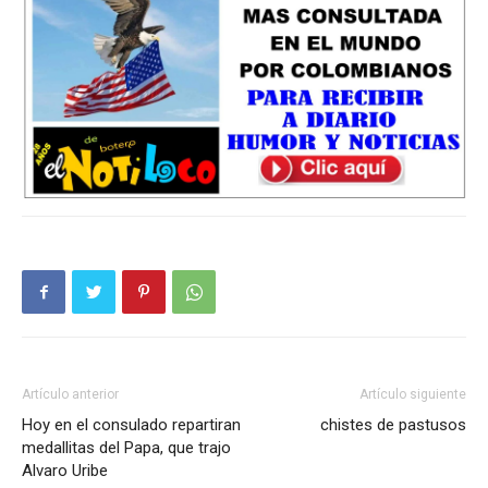
Artículo anterior
Artículo siguiente
Hoy en el consulado repartiran
chistes de pastusos
medallitas del Papa, que trajo
Alvaro Uribe