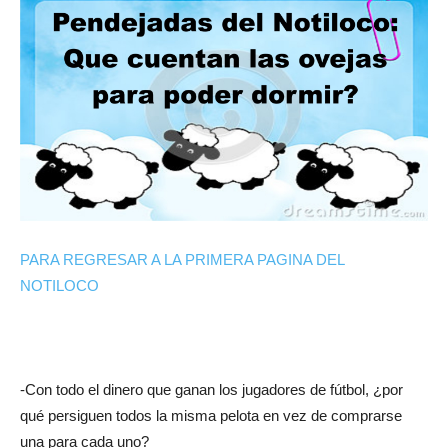
PARA REGRESAR A LA PRIMERA PAGINA DEL
NOTILOCO
-Con todo el dinero que ganan los jugadores de fútbol, ¿por
qué persiguen todos la misma pelota en vez de comprarse
una para cada uno?