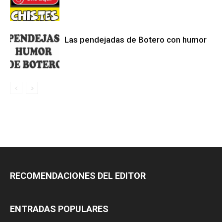
Las pendejadas de Botero con humor
RECOMENDACIONES DEL EDITOR
ENTRADAS POPULARES