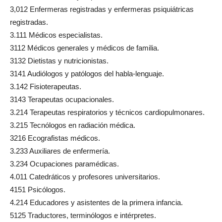
3,012 Enfermeras registradas y enfermeras psiquiátricas
registradas.
3.111 Médicos especialistas.
3112 Médicos generales y médicos de familia.
3132 Dietistas y nutricionistas.
3141 Audiólogos y patólogos del habla-lenguaje.
3.142 Fisioterapeutas.
3143 Terapeutas ocupacionales.
3.214 Terapeutas respiratorios y técnicos cardiopulmonares.
3.215 Tecnólogos en radiación médica.
3216 Ecografistas médicos.
3.233 Auxiliares de enfermería.
3.234 Ocupaciones paramédicas.
4.011 Catedráticos y profesores universitarios.
4151 Psicólogos.
4.214 Educadores y asistentes de la primera infancia.
5125 Traductores, terminólogos e intérpretes.