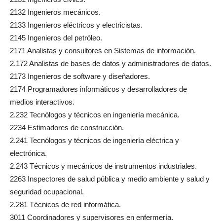
2132 Ingenieros mecánicos.
2133 Ingenieros eléctricos y electricistas.
2145 Ingenieros del petróleo.
2171 Analistas y consultores en Sistemas de información.
2.172 Analistas de bases de datos y administradores de datos.
2173 Ingenieros de software y diseñadores.
2174 Programadores informáticos y desarrolladores de
medios interactivos.
2.232 Tecnólogos y técnicos en ingeniería mecánica.
2234 Estimadores de construcción.
2.241 Tecnólogos y técnicos de ingeniería eléctrica y
electrónica.
2.243 Técnicos y mecánicos de instrumentos industriales.
2263 Inspectores de salud pública y medio ambiente y salud y
seguridad ocupacional.
2.281 Técnicos de red informática.
3011 Coordinadores y supervisores en enfermería.