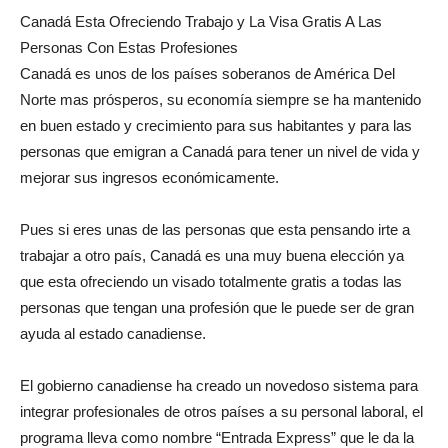
Canadá Esta Ofreciendo Trabajo y La Visa Gratis A Las
Personas Con Estas Profesiones
Canadá es unos de los países soberanos de América Del
Norte mas prósperos, su economía siempre se ha mantenido
en buen estado y crecimiento para sus habitantes y para las
personas que emigran a Canadá para tener un nivel de vida y
mejorar sus ingresos económicamente.
Pues si eres unas de las personas que esta pensando irte a
trabajar a otro país, Canadá es una muy buena elección ya
que esta ofreciendo un visado totalmente gratis a todas las
personas que tengan una profesión que le puede ser de gran
ayuda al estado canadiense.
El gobierno canadiense ha creado un novedoso sistema para
integrar profesionales de otros países a su personal laboral, el
programa lleva como nombre “Entrada Express” que le da la