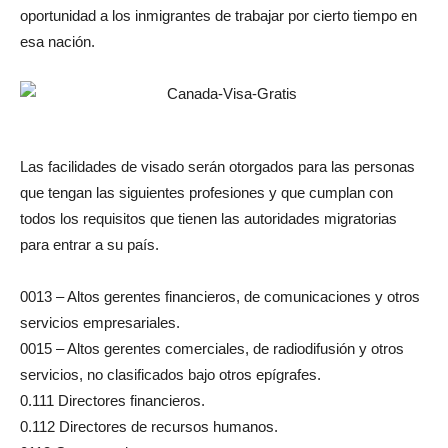
oportunidad a los inmigrantes de trabajar por cierto tiempo en
esa nación.
Las facilidades de visado serán otorgados para las personas
que tengan las siguientes profesiones y que cumplan con
todos los requisitos que tienen las autoridades migratorias
para entrar a su país.
0013 – Altos gerentes financieros, de comunicaciones y otros
servicios empresariales.
0015 – Altos gerentes comerciales, de radiodifusión y otros
servicios, no clasificados bajo otros epígrafes.
0.111 Directores financieros.
0.112 Directores de recursos humanos.