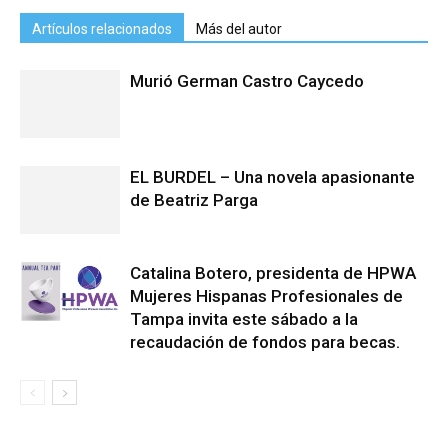
Artículos relacionados
Más del autor
Murió German Castro Caycedo
EL BURDEL – Una novela apasionante
de Beatriz Parga
Catalina Botero, presidenta de HPWA
Mujeres Hispanas Profesionales de
Tampa invita este sábado a la
recaudación de fondos para becas.