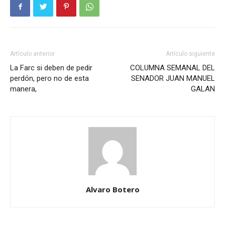
Artículo anterior
Artículo siguiente
La Farc si deben de pedir
COLUMNA SEMANAL DEL
perdón, pero no de esta
SENADOR JUAN MANUEL
manera,
GALAN
Alvaro Botero