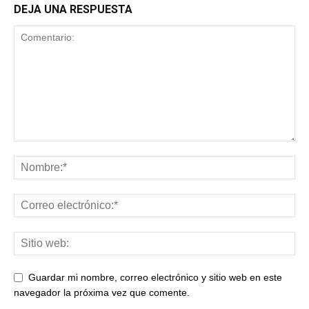
DEJA UNA RESPUESTA
Guardar mi nombre, correo electrónico y sitio web en este
navegador la próxima vez que comente.