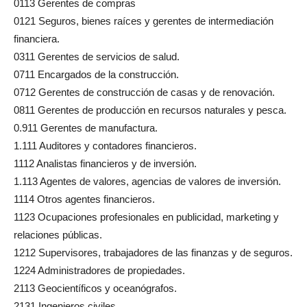
0113 Gerentes de compras
0121 Seguros, bienes raíces y gerentes de intermediación
financiera.
0311 Gerentes de servicios de salud.
0711 Encargados de la construcción.
0712 Gerentes de construcción de casas y de renovación.
0811 Gerentes de producción en recursos naturales y pesca.
0.911 Gerentes de manufactura.
1.111 Auditores y contadores financieros.
1112 Analistas financieros y de inversión.
1.113 Agentes de valores, agencias de valores de inversión.
1114 Otros agentes financieros.
1123 Ocupaciones profesionales en publicidad, marketing y
relaciones públicas.
1212 Supervisores, trabajadores de las finanzas y de seguros.
1224 Administradores de propiedades.
2113 Geocientíficos y oceanógrafos.
2131 Ingenieros civiles.