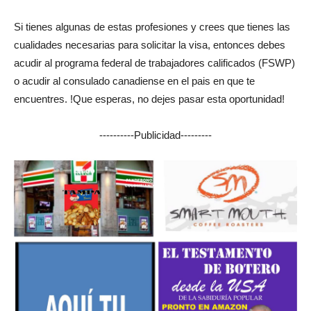
Si tienes algunas de estas profesiones y crees que tienes las
cualidades necesarias para solicitar la visa, entonces debes
acudir al programa federal de trabajadores calificados (FSWP)
o acudir al consulado canadiense en el pais en que te
encuentres. !Que esperas, no dejes pasar esta oportunidad!
----------Publicidad---------