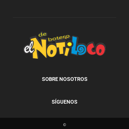
SOBRE NOSOTROS
SÍGUENOS
©