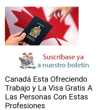
Canadá Esta Ofreciendo
Trabajo y La Visa Gratis A
Las Personas Con Estas
Profesiones