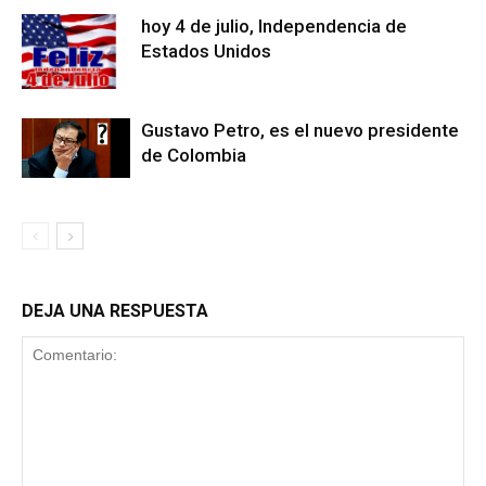
hoy 4 de julio, Independencia de
Estados Unidos
Gustavo Petro, es el nuevo presidente
de Colombia
DEJA UNA RESPUESTA