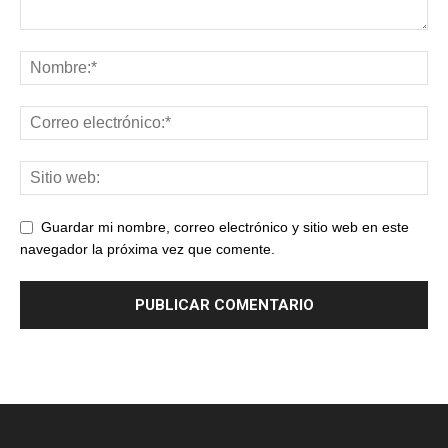
Guardar mi nombre, correo electrónico y sitio web en este
navegador la próxima vez que comente.