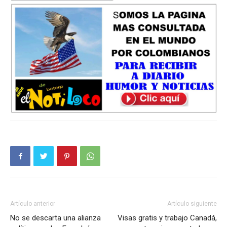
Artículo anterior
Artículo siguiente
No se descarta una alianza
Visas gratis y trabajo Canadá,