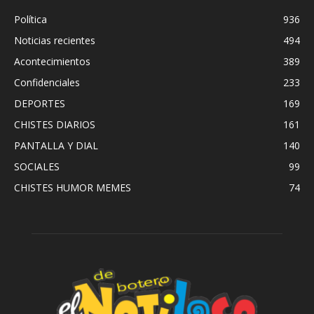
Política
936
Noticias recientes
494
Acontecimientos
389
Confidenciales
233
DEPORTES
169
CHISTES DIARIOS
161
PANTALLA Y DIAL
140
SOCIALES
99
CHISTES HUMOR MEMES
74