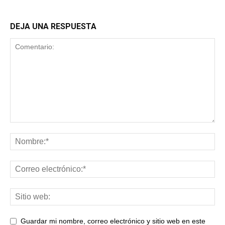
DEJA UNA RESPUESTA
Guardar mi nombre, correo electrónico y sitio web en este