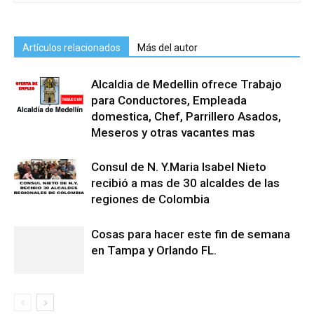
Artículos relacionados
Más del autor
Alcaldia de Medellin ofrece Trabajo
para Conductores, Empleada
domestica, Chef, Parrillero Asados,
Meseros y otras vacantes mas
Consul de N. Y.Maria Isabel Nieto
recibió a mas de 30 alcaldes de las
regiones de Colombia
Cosas para hacer este fin de semana
en Tampa y Orlando FL.