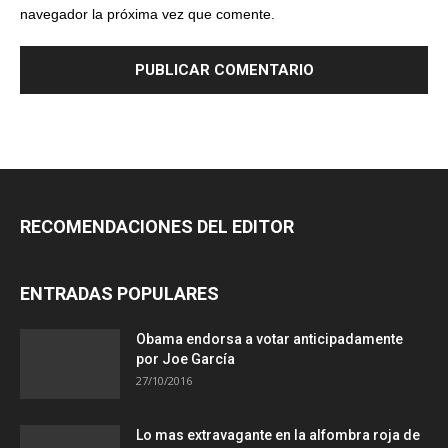
navegador la próxima vez que comente.
RECOMENDACIONES DEL EDITOR
ENTRADAS POPULARES
Obama endorsa a votar anticipadamente
por Joe García
27/10/2016
Lo mas extravagante en la alfombra roja de