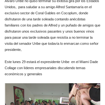
Alvaro Uribe no quiso terminar su exitosa gira por los Estados
Unidos, para saludar a su amigo Alfred Santamaría en el
exclusivo sector de Coral Gables en Cocoplum, donde
disfrutaron de una tarde soleada contando anécdotas
familiares con los padres de Alfred y un puñado de amigos que
disfrutaron unos exclusivos pasantes y unos buenos vinos
para pasar una tarde soleada que resistía a no terminar la
visita del senador Uribe que todavía lo enmarcan como señor
presidente,
Este lunes 29 estará el expresidente Uribe en el Miami Dade
Collage con líderes empresariales discutiendo temas
económicos y generales