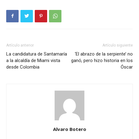
Artículo anterior
Artículo siguiente
La candidatura de Santamaría
‘El abrazo de la serpiente’ no
a la alcaldía de Miami vista
ganó, pero hizo historia en los
desde Colombia
Óscar
Alvaro Botero