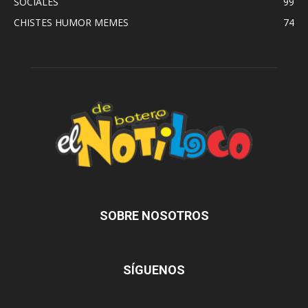
SOCIALES
99
CHISTES HUMOR MEMES
74
SOBRE NOSOTROS
SÍGUENOS