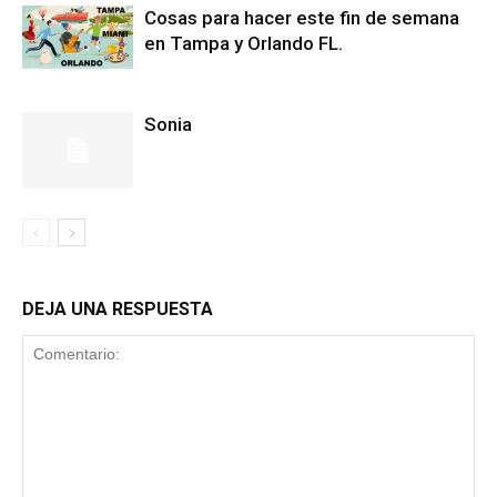
Cosas para hacer este fin de semana
en Tampa y Orlando FL.
Sonia
DEJA UNA RESPUESTA