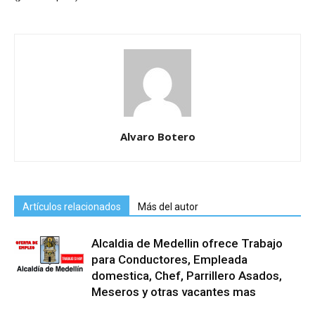
Alvaro Botero
Artículos relacionados
Más del autor
Alcaldia de Medellin ofrece Trabajo
para Conductores, Empleada
domestica, Chef, Parrillero Asados,
Meseros y otras vacantes mas