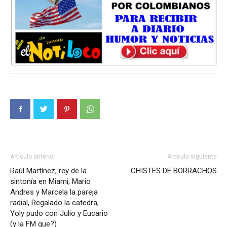
Artículo anterior
Artículo siguiente
Raúl Martínez, rey de la
CHISTES DE BORRACHOS
sintonía en Miami, Mario
Andres y Marcela la pareja
radial, Regalado la catedra,
Yoly pudo con Julio y Eucario
(y la FM que?)