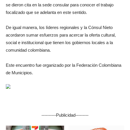
se dieron cita en la sede consular para conocer el trabajo
focalizado que se adelanta en este sentido.
De igual manera, los líderes regionales y la Cónsul Nieto
acordaron sumar esfuerzos para acercar la oferta cultural,
social e institucional que tienen los gobiernos locales a la
comunidad colombiana.
Este encuentro fue organizado por la Federación Colombiana
de Municipios.
----------Publicidad---------