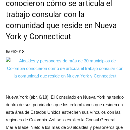
conocieron cómo se articula el
trabajo consular con la
comunidad que reside en Nueva
York y Connecticut
6/04/2018
Nueva York (abr. 6/18). El Consulado en Nueva York ha tenido
dentro de sus prioridades que los colombianos que residen en
esta área de Estados Unidos estrechen sus vínculos con las
regiones de Colombia. Así se lo explicó la Cónsul General
María Isabel Nieto a los más de 30 alcaldes y personeros que