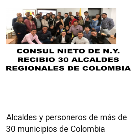
Alcaldes y personeros de más de
30 municipios de Colombia