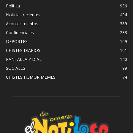
Política
936
Noticias recientes
494
Acontecimientos
389
Confidenciales
233
DEPORTES
169
CHISTES DIARIOS
161
PANTALLA Y DIAL
140
SOCIALES
99
CHISTES HUMOR MEMES
74