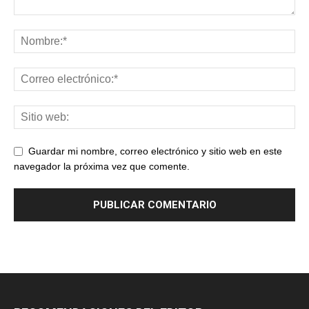
Guardar mi nombre, correo electrónico y sitio web en este
navegador la próxima vez que comente.