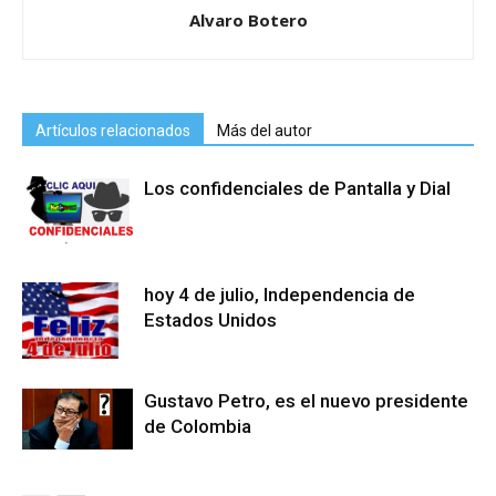
Alvaro Botero
Artículos relacionados
Más del autor
Los confidenciales de Pantalla y Dial
hoy 4 de julio, Independencia de
Estados Unidos
Gustavo Petro, es el nuevo presidente
de Colombia