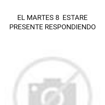
EL MARTES 8 ESTARE
PRESENTE RESPONDIENDO