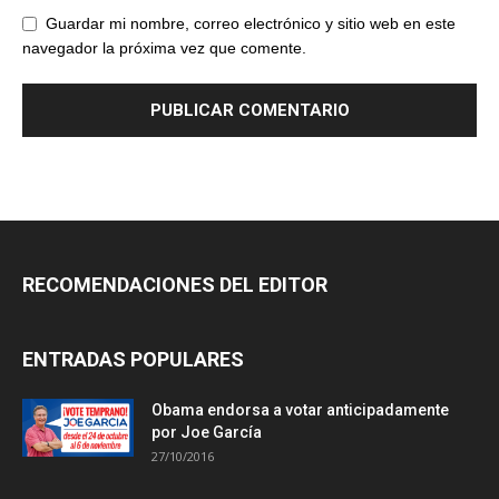
Guardar mi nombre, correo electrónico y sitio web en este
navegador la próxima vez que comente.
RECOMENDACIONES DEL EDITOR
ENTRADAS POPULARES
Obama endorsa a votar anticipadamente
por Joe García
27/10/2016