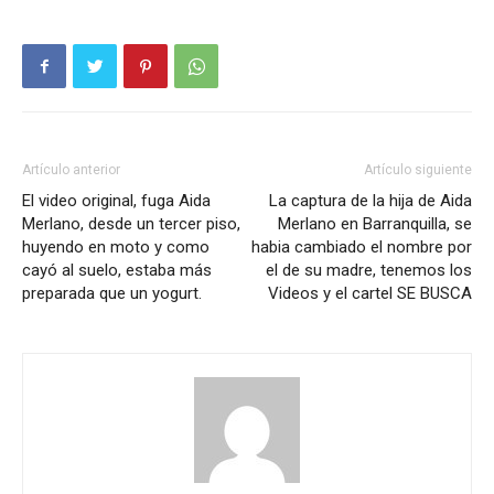
Artículo anterior
Artículo siguiente
El video original, fuga Aida
La captura de la hija de Aida
Merlano, desde un tercer piso,
Merlano en Barranquilla, se
huyendo en moto y como
habia cambiado el nombre por
cayó al suelo, estaba más
el de su madre, tenemos los
preparada que un yogurt.
Videos y el cartel SE BUSCA