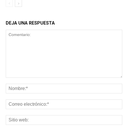
DEJA UNA RESPUESTA