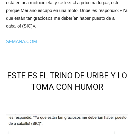
está en una motocicleta, y se lee: «La próxima fuga», esto
porque Merlano escapó en una moto. Uribe les respondió: «Ya
que están tan graciosos me deberían haber puesto de a
caballo! (SIC)».
SEMANA.COM
ESTE ES EL TRINO DE URIBE Y LO
TOMA CON HUMOR