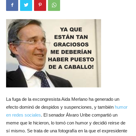
La fuga de la excongresista Aida Merlano ha generado un
efecto dominó de despidos y suspenciones, y también
humor
en redes sociales
. El senador Álvaro Uribe compartió un
meme que le hicieron, lo tomó con humor y decidió reirse de
sí mismo. Se trata de una fotografía en la que el expresidente