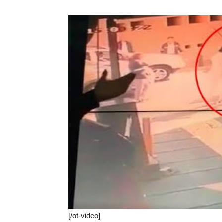
[/ot-video]