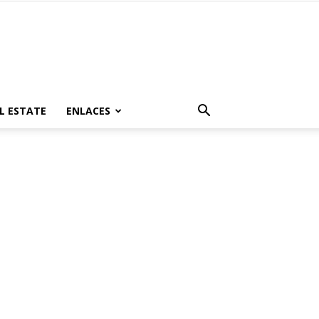
L ESTATE
ENLACES