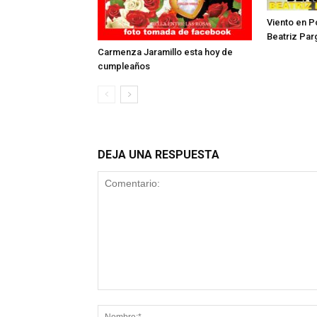
Viento en P
Beatriz Par
Carmenza Jaramillo esta hoy de
cumpleaños
DEJA UNA RESPUESTA