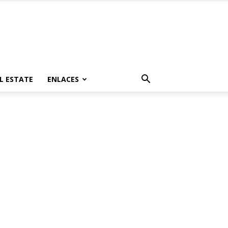
L ESTATE
ENLACES