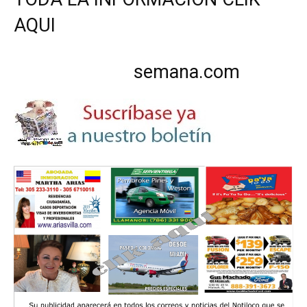
AQUI
semana.com