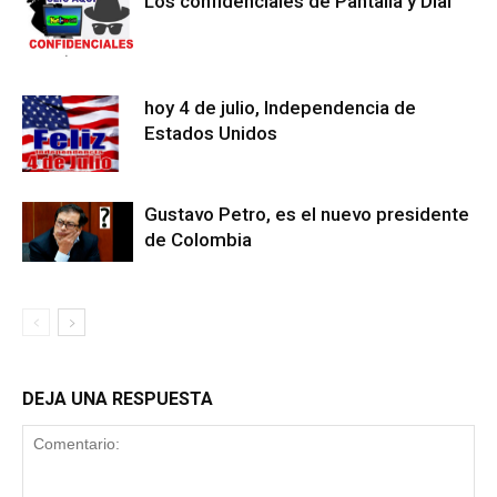
Los confidenciales de Pantalla y Dial
hoy 4 de julio, Independencia de
Estados Unidos
Gustavo Petro, es el nuevo presidente
de Colombia
DEJA UNA RESPUESTA