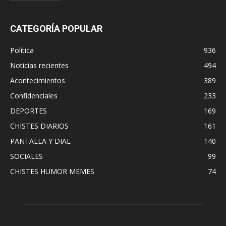
CATEGORÍA POPULAR
Política
936
Noticias recientes
494
Acontecimientos
389
Confidenciales
233
DEPORTES
169
CHISTES DIARIOS
161
PANTALLA Y DIAL
140
SOCIALES
99
CHISTES HUMOR MEMES
74