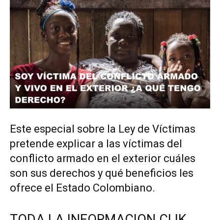
Este especial sobre la Ley de Víctimas
pretende explicar a las víctimas del
conflicto armado en el exterior cuáles
son sus derechos y qué beneficios les
ofrece el Estado Colombiano.
TODA LA INFORMACION CLIK