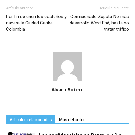
Artículo anterior
Artículo siguiente
Por fin se unen los costeños y
Comisionado Zapata No más
nacera la Ciudad Caribe
desarrollo West End, hasta no
Colombia
tratar tráfico
Alvaro Botero
Artículos relacionados
Más del autor