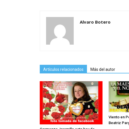
Alvaro Botero
Artículos relacionados
Más del autor
Viento en P
Beatriz Par