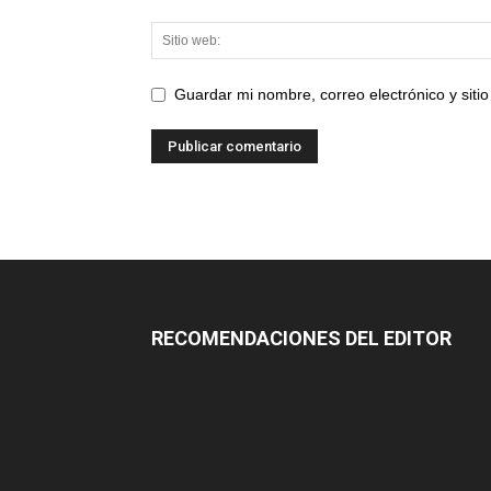
Guardar mi nombre, correo electrónico y sit
RECOMENDACIONES DEL EDITOR