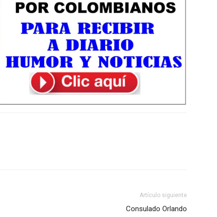
Artículo siguiente
Consulado Orlando