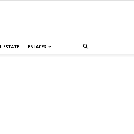
L ESTATE
ENLACES