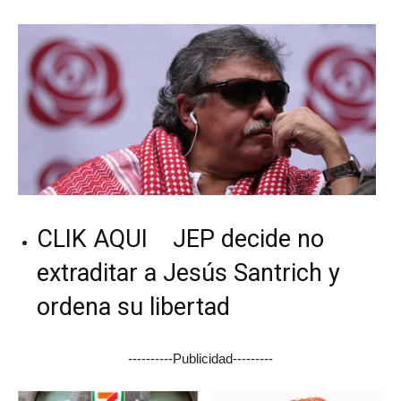
CLIK AQUI JEP decide no
extraditar a Jesús Santrich y
ordena su libertad
----------Publicidad---------