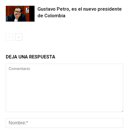
Gustavo Petro, es el nuevo presidente
de Colombia
DEJA UNA RESPUESTA