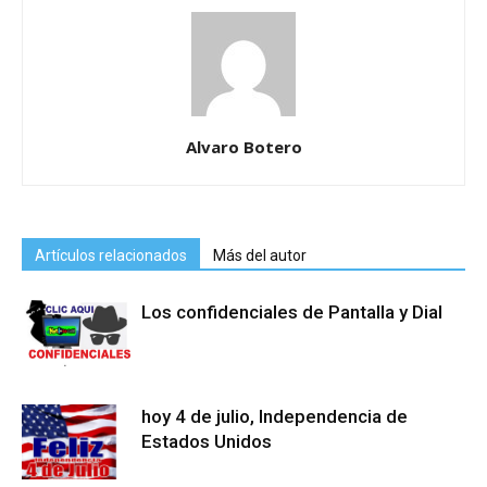
Alvaro Botero
Artículos relacionados
Más del autor
Los confidenciales de Pantalla y Dial
hoy 4 de julio, Independencia de
Estados Unidos