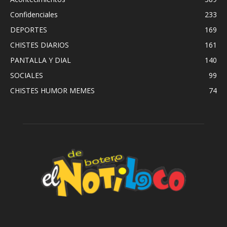
Confidenciales
233
DEPORTES
169
CHISTES DIARIOS
161
PANTALLA Y DIAL
140
SOCIALES
99
CHISTES HUMOR MEMES
74