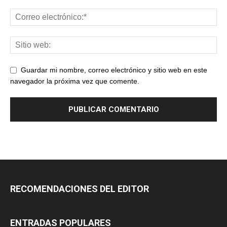
Guardar mi nombre, correo electrónico y sitio web en este
navegador la próxima vez que comente.
RECOMENDACIONES DEL EDITOR
ENTRADAS POPULARES