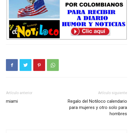
Artículo anterior
Artículo siguiente
miami
Regalo del Notiloco calendario
para mujeres y otro solo para
hombres