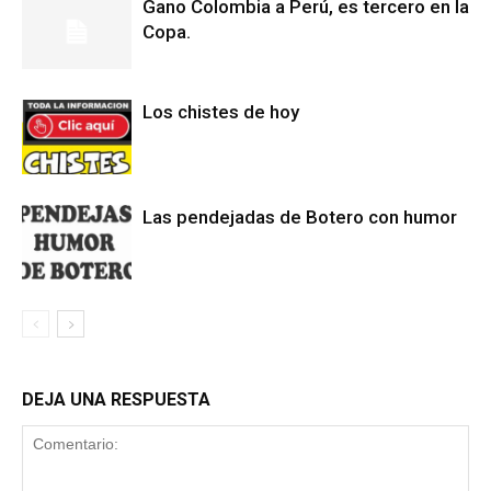
Gano Colombia a Perú, es tercero en la
Copa.
Los chistes de hoy
Las pendejadas de Botero con humor
DEJA UNA RESPUESTA