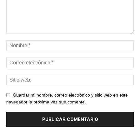
Guardar mi nombre, correo electrónico y sitio web en este
navegador la próxima vez que comente.