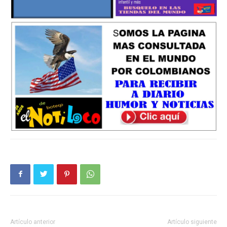
Artículo anterior
Artículo siguiente