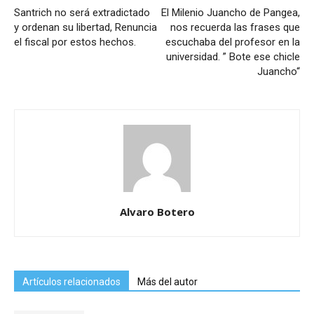
Santrich no será extradictado
El Milenio Juancho de Pangea,
y ordenan su libertad, Renuncia
nos recuerda las frases que
el fiscal por estos hechos.
escuchaba del profesor en la
universidad. ” Bote ese chicle
Juancho“
Alvaro Botero
Artículos relacionados
Más del autor