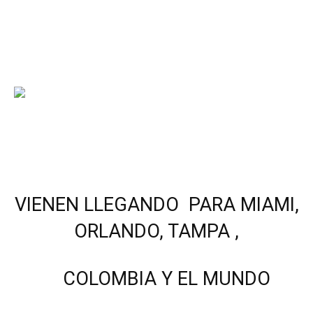
VIENEN LLEGANDO PARA MIAMI,
ORLANDO, TAMPA ,
COLOMBIA Y EL MUNDO