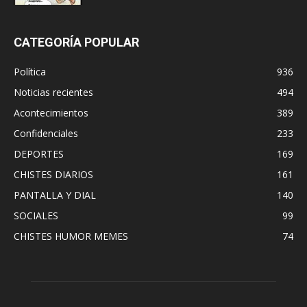
CATEGORÍA POPULAR
Política
936
Noticias recientes
494
Acontecimientos
389
Confidenciales
233
DEPORTES
169
CHISTES DIARIOS
161
PANTALLA Y DIAL
140
SOCIALES
99
CHISTES HUMOR MEMES
74