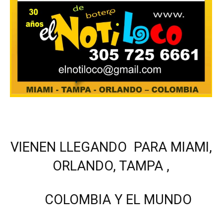
VIENEN LLEGANDO PARA MIAMI,
ORLANDO, TAMPA ,
COLOMBIA Y EL MUNDO