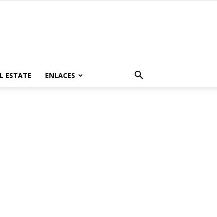
L ESTATE
ENLACES