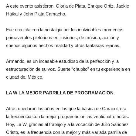
A este evento asistieron, Gloria de Plata, Enrique Ortiz, Jackie
Haikal y John Plata Camacho.
Fue una cita con la nostalgia por los inolvidables momentos
primaverales pletóricos en ilusiones, de música, acción y
sueños algunos hechos realidad y otras fantasías lejanas.
Armando, es un incasable estudioso de la perfección y la
estructuración de su voz. Suerte “chupito” en tu experiencia en
ciudad de, México.
LA W LA MEJOR PARRILLA DE PROGRAMACION.
Atrás quedaron los años en los que la básica de Caracol, era
la frecuencia con la mejor programación las venticuatro horas.
Hoy, La W, gracias al trabajo y a la vocación de Julio Sánchez
Cristo, es la frecuencia con la mejor y más variada parrilla de