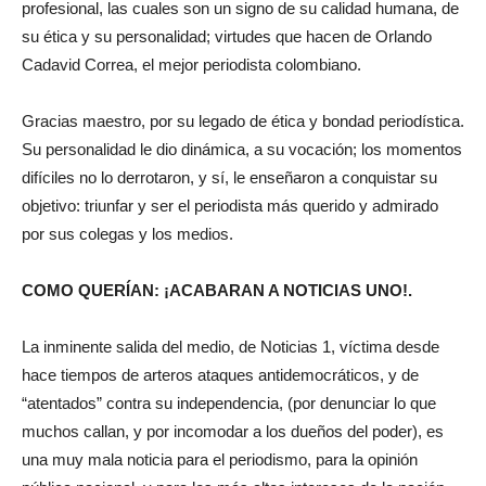
profesional, las cuales son un signo de su calidad humana, de
su ética y su personalidad; virtudes que hacen de Orlando
Cadavid Correa, el mejor periodista colombiano.
Gracias maestro, por su legado de ética y bondad periodística.
Su personalidad le dio dinámica, a su vocación; los momentos
difíciles no lo derrotaron, y sí, le enseñaron a conquistar su
objetivo: triunfar y ser el periodista más querido y admirado
por sus colegas y los medios.
COMO QUERÍAN: ¡ACABARAN A NOTICIAS UNO!.
La inminente salida del medio, de Noticias 1, víctima desde
hace tiempos de arteros ataques antidemocráticos, y de
“atentados” contra su independencia, (por denunciar lo que
muchos callan, y por incomodar a los dueños del poder), es
una muy mala noticia para el periodismo, para la opinión