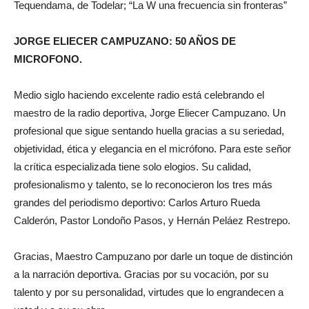
Tequendama, de Todelar; “La W una frecuencia sin fronteras”
JORGE ELIECER CAMPUZANO: 50 AÑOS DE
MICROFONO.
Medio siglo haciendo excelente radio está celebrando el
maestro de la radio deportiva, Jorge Eliecer Campuzano. Un
profesional que sigue sentando huella gracias a su seriedad,
objetividad, ética y elegancia en el micrófono. Para este señor
la crítica especializada tiene solo elogios. Su calidad,
profesionalismo y talento, se lo reconocieron los tres más
grandes del periodismo deportivo: Carlos Arturo Rueda
Calderón, Pastor Londoño Pasos, y Hernán Peláez Restrepo.
Gracias, Maestro Campuzano por darle un toque de distinción
a la narración deportiva. Gracias por su vocación, por su
talento y por su personalidad, virtudes que lo engrandecen a