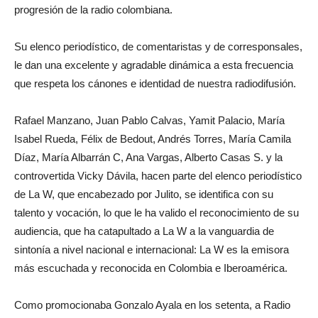
progresión de la radio colombiana.
Su elenco periodístico, de comentaristas y de corresponsales,
le dan una excelente y agradable dinámica a esta frecuencia
que respeta los cánones e identidad de nuestra radiodifusión.
Rafael Manzano, Juan Pablo Calvas, Yamit Palacio, María
Isabel Rueda, Félix de Bedout, Andrés Torres, María Camila
Díaz, María Albarrán C, Ana Vargas, Alberto Casas S. y la
controvertida Vicky Dávila, hacen parte del elenco periodístico
de La W, que encabezado por Julito, se identifica con su
talento y vocación, lo que le ha valido el reconocimiento de su
audiencia, que ha catapultado a La W a la vanguardia de
sintonía a nivel nacional e internacional: La W es la emisora
más escuchada y reconocida en Colombia e Iberoamérica.
Como promocionaba Gonzalo Ayala en los setenta, a Radio