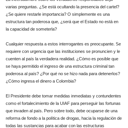
varias preguntas. ¿Se está ocultando la presencia del cartel?
¿Se quiere restarle importancia? O simplemente es una
estructura tan poderosa que, ¿será que el Estado no está en
la capacidad de someterla?
Cualquier respuesta a estos interrogantes es preocupante. Se
requiere con urgencia que las instituciones se pronuncien y le
cuenten al país la verdadera realidad. ¿Cómo es posible que
se haya permitido el ingreso de una estructura criminal tan
poderosa al país? ¿Por qué no se hizo nada para detenerlos?
¿Cómo ingresa el dinero a Colombia?
El Presidente debe tomar medidas inmediatas y contundentes
como el fortalecimiento de la UIAF para perseguir las fortunas
que invaden al país. Pero sobre todo, debe ocuparse de una
reforma de fondo a la política de drogas, hacia la regulación de
todas las sustancias para acabar con las estructuras