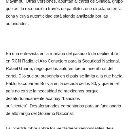
Mayimbú. Otras versiones, apuntan al cartel de Sinaloa, grupo
que así lo reconoció a través de panfletos que circularon en la
zona y cuya autenticidad está siendo analizada por las
autoridades.
En una entrevista en la mañana del pasado 5 de septiembre
en RCN Radio, el Alto Consejero para la Seguridad Nacional,
Rafael Guarín, negó que los autores fueran miembros del
cartel. Dijo que su presencia en el país se limita a la que hacía
Pablo Escobar en Bolivia en la década de los 80; y que en el
país no existe la necesidad de mexicanos porque
desafortunadamente acá hay “bandidos
suficientes”. Desafortunados comentarios para un funcionario
de alto rango del Gobierno Nacional.
La incertidumbre sobre los verdaderos responsables deja