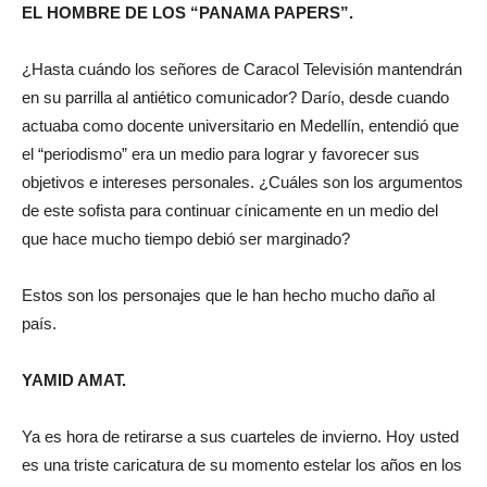
EL HOMBRE DE LOS “PANAMA PAPERS”.
¿Hasta cuándo los señores de Caracol Televisión mantendrán
en su parrilla al antiético comunicador? Darío, desde cuando
actuaba como docente universitario en Medellín, entendió que
el “periodismo” era un medio para lograr y favorecer sus
objetivos e intereses personales. ¿Cuáles son los argumentos
de este sofista para continuar cínicamente en un medio del
que hace mucho tiempo debió ser marginado?
Estos son los personajes que le han hecho mucho daño al
país.
YAMID AMAT.
Ya es hora de retirarse a sus cuarteles de invierno. Hoy usted
es una triste caricatura de su momento estelar los años en los