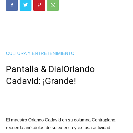
CULTURA Y ENTRETENIMIENTO
Pantalla & Dial
Orlando
Cadavid: ¡Grande!
El maestro Orlando Cadavid en su columna Contraplano,
recuerda anécdotas de su extensa y exitosa actividad