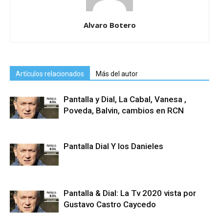
Alvaro Botero
Artículos relacionados
Más del autor
Pantalla y Dial, La Cabal, Vanesa ,
Poveda, Balvin, cambios en RCN
Pantalla Dial Y los Danieles
Pantalla & Dial: La Tv 2020 vista por
Gustavo Castro Caycedo