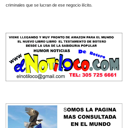
criminales que se lucran de ese negocio ilícito.