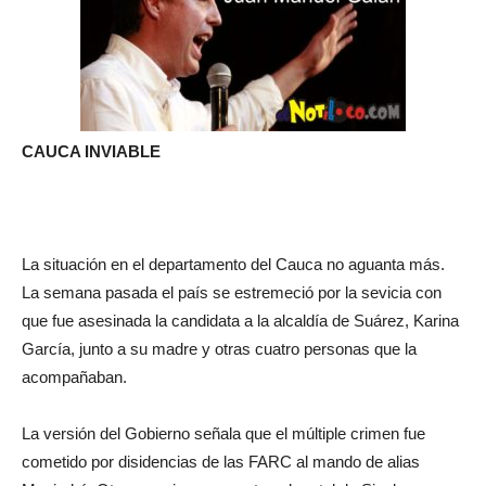
CAUCA INVIABLE
La situación en el departamento del Cauca no aguanta más.
La semana pasada el país se estremeció por la sevicia con
que fue asesinada la candidata a la alcaldía de Suárez, Karina
García, junto a su madre y otras cuatro personas que la
acompañaban.
La versión del Gobierno señala que el múltiple crimen fue
cometido por disidencias de las FARC al mando de alias