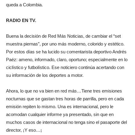
queda a Colombia.
RADIO EN TV.
Buena la decisión de Red Más Noticias, de cambiar el “set
muestra piernas”, por uno más moderno, colorido y estético.
Por estos días se ha lucido su comentarista deportivo Andrés
Paéz: ameno, informado, claro, oportuno; especialmente en lo
ciclístico y futbolístico. Ese noticiero continúa acertando con
su información de los deportes a motor.
Ahora, lo que no va bien en red más…Tiene tres emisiones
nocturnas que se gastan tres horas de parrilla, pero en cada
emisión repiten lo mismo. Una es internacional, pero le
acomodan cualquier informe ya presentado, sin que en
muchos casos de internacional no tenga sino el pasaporte del
director, ¡Y eso…¡