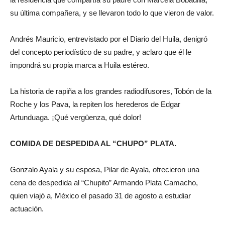
su última compañera, y se llevaron todo lo que vieron de valor.
Andrés Mauricio, entrevistado por el Diario del Huila, denigró
del concepto periodístico de su padre, y aclaro que él le
impondrá su propia marca a Huila estéreo.
La historia de rapiña a los grandes radiodifusores, Tobón de la
Roche y los Pava, la repiten los herederos de Edgar
Artunduaga. ¡Qué vergüenza, qué dolor!
COMIDA DE DESPEDIDA AL “CHUPO” PLATA.
Gonzalo Ayala y su esposa, Pilar de Ayala, ofrecieron una
cena de despedida al “Chupito” Armando Plata Camacho,
quien viajó a, México el pasado 31 de agosto a estudiar
actuación.