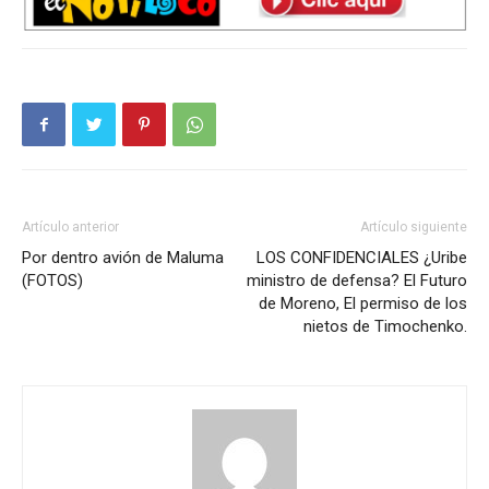
Artículo anterior
Artículo siguiente
Por dentro avión de Maluma
LOS CONFIDENCIALES ¿Uribe
(FOTOS)
ministro de defensa? El Futuro
de Moreno, El permiso de los
nietos de Timochenko.