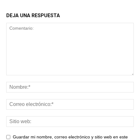
DEJA UNA RESPUESTA
Guardar mi nombre, correo electrónico y sitio web en este