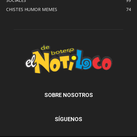
SOCIALES
99
CHISTES HUMOR MEMES
74
SOBRE NOSOTROS
SÍGUENOS