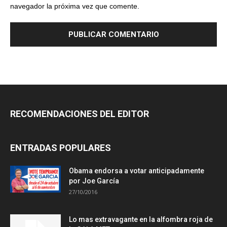
navegador la próxima vez que comente.
RECOMENDACIONES DEL EDITOR
ENTRADAS POPULARES
Obama endorsa a votar anticipadamente
por Joe García
27/10/2016
Lo mas extravagante en la alfombra roja de