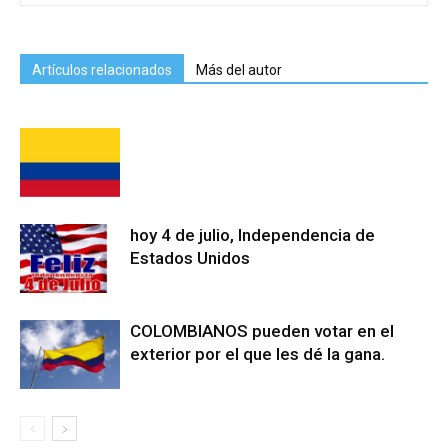
Artículos relacionados
Más del autor
hoy 4 de julio, Independencia de
Estados Unidos
COLOMBIANOS pueden votar en el
exterior por el que les dé la gana.