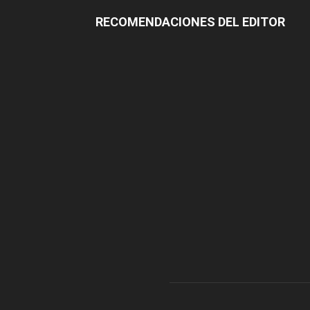
RECOMENDACIONES DEL EDITOR