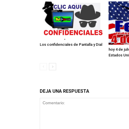
Los confidenciales de Pantalla y Dial
hoy 4 de ju
Estados Un
DEJA UNA RESPUESTA