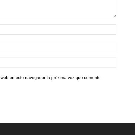
io web en este navegador la próxima vez que comente.