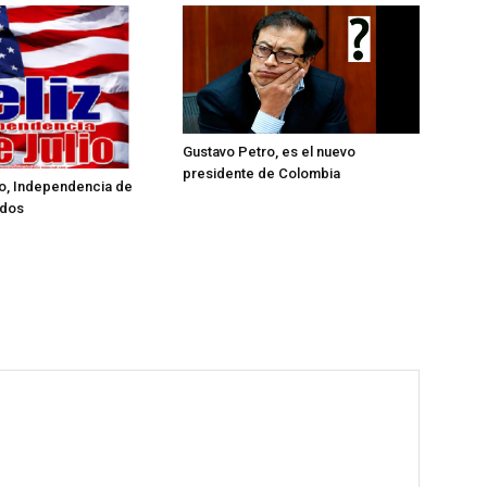
Gustavo Petro, es el nuevo
presidente de Colombia
lio, Independencia de
idos