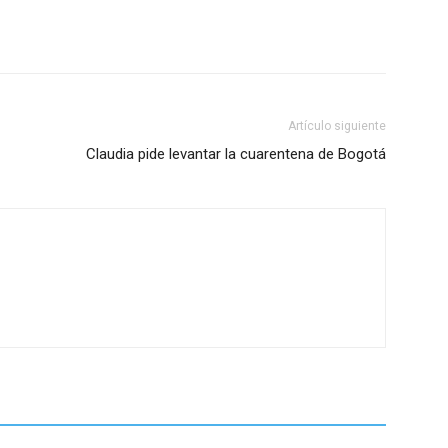
Artículo siguiente
Claudia pide levantar la cuarentena de Bogotá