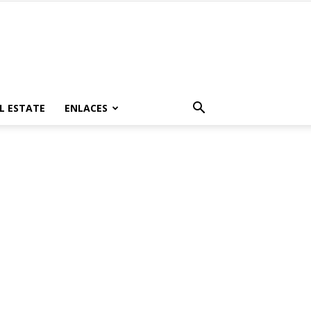
L ESTATE
ENLACES