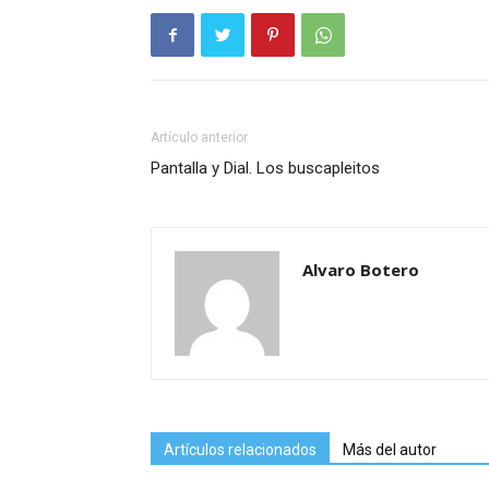
Artículo anterior
Pantalla y Dial. Los buscapleitos
Alvaro Botero
Artículos relacionados
Más del autor