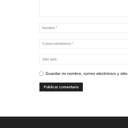
Guardar mi nombre, correo electrónico y sit